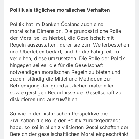
Politik als tägliches moralisches Verhalten
Politik hat im Denken Öcalans auch eine
moralische Dimension. Die grundsätzliche Rolle
der Moral sei es hierbei, die Gesellschaft mit
Regeln auszustatten, derer sie zum Weiterbestehen
und Überleben bedarf, und ihr die Fähigkeit zu
verleihen, diese umzusetzen. Die Rolle der Politik
hingegen sei es, die für die Gesellschaft
notwendigen moralischen Regeln zu bieten und
zudem ständig die Mittel und Methoden zur
Befriedigung der grundsätzlichen materiellen
sowie geistigen Bedürfnisse der Gesellschaft zu
diskutieren und auszuwählen.
So wie in der historischen Perspektive die
Zivilisation die Rolle der Politik zurückgedrängt
habe, so sei in allen zivilisierten Gesellschaften der
Bereich der gesellschaftlichen Moral eingeschränkt