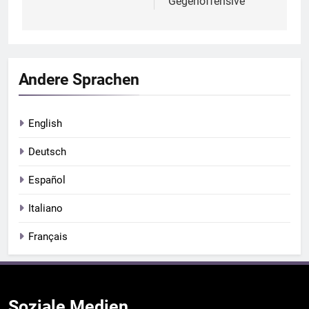
Gegenoffensive
Andere Sprachen
English
Deutsch
Español
Italiano
Français
Soziale
Medien