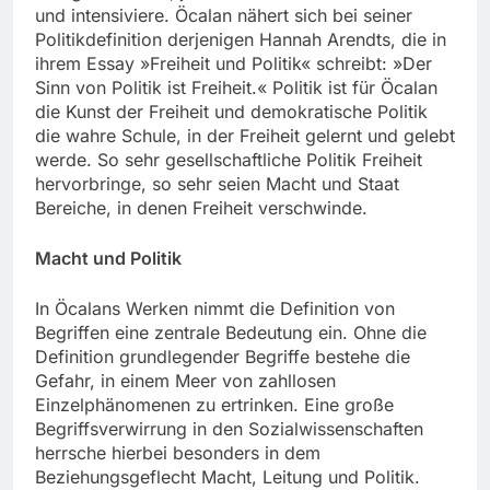
und intensiviere. Öcalan nähert sich bei seiner
Politikdefinition derjenigen Hannah Arendts, die in
ihrem Essay »Freiheit und Politik« schreibt: »Der
Sinn von Politik ist Freiheit.« Politik ist für Öcalan
die Kunst der Freiheit und demokratische Politik
die wahre Schule, in der Freiheit gelernt und gelebt
werde. So sehr gesellschaftliche Politik Freiheit
hervorbringe, so sehr seien Macht und Staat
Bereiche, in denen Freiheit verschwinde.
Macht und Politik
In Öcalans Werken nimmt die Definition von
Begriffen eine zentrale Bedeutung ein. Ohne die
Definition grundlegender Begriffe bestehe die
Gefahr, in einem Meer von zahllosen
Einzelphänomenen zu ertrinken. Eine große
Begriffsverwirrung in den Sozialwissenschaften
herrsche hierbei besonders in dem
Beziehungsgeflecht Macht, Leitung und Politik.