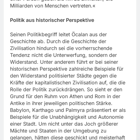
Milliarden von Menschen vertreten.«
Politik aus historischer Perspektive
Seinen Politikbegriff leitet Öcalan aus der
Geschichte ab. Durch die Geschichte der
Zivilisation hindurch sei die vorherrschende
Tendenz nicht die Unterwerfung, sondern der
Widerstand. Unter anderem führt er bei seiner
historischen Perspektive zahlreiche Beispiele für
den Widerstand politisierter Städte gegen die
Kräfte der kapitalistischen Zivilisation auf, die die
Rolle der Politik zurückdrängen. So sieht er den
Grund für den Ruhm von Athen und Rom in der
Antike in ihrer jeweiligen politischen Stärke.
Babylon, Karthago und Palmyra präsentiert er als
Beispiele für die Unabhängigkeit und Autonomie
einer Stadt. Um nicht unter das Joch größerer
Mächte und Staaten in der Umgebung zu
gelangen, hätten diese geschickt und meisterhaft