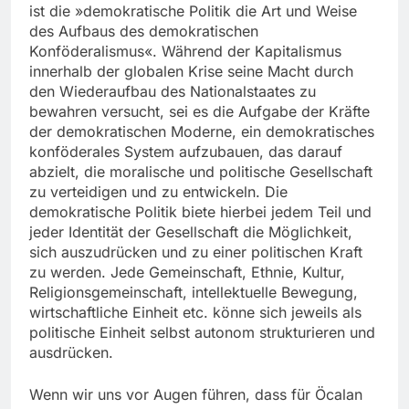
ist die »demokratische Politik die Art und Weise
des Aufbaus des demokratischen
Konföderalismus«. Während der Kapitalismus
innerhalb der globalen Krise seine Macht durch
den Wiederaufbau des Nationalstaates zu
bewahren versucht, sei es die Aufgabe der Kräfte
der demokratischen Moderne, ein demokratisches
konföderales System aufzubauen, das darauf
abzielt, die moralische und politische Gesellschaft
zu verteidigen und zu entwickeln. Die
demokratische Politik biete hierbei jedem Teil und
jeder Identität der Gesellschaft die Möglichkeit,
sich auszudrücken und zu einer politischen Kraft
zu werden. Jede Gemeinschaft, Ethnie, Kultur,
Religionsgemeinschaft, intellektuelle Bewegung,
wirtschaftliche Einheit etc. könne sich jeweils als
politische Einheit selbst autonom strukturieren und
ausdrücken.
Wenn wir uns vor Augen führen, dass für Öcalan