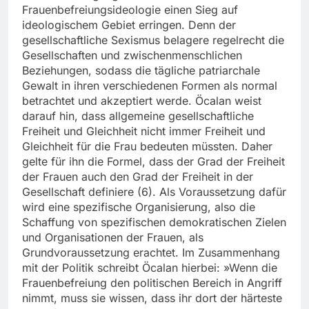
Frauenbefreiungsideologie einen Sieg auf
ideologischem Gebiet erringen. Denn der
gesellschaftliche Sexismus belagere regelrecht die
Gesellschaften und zwischenmenschlichen
Beziehungen, sodass die tägliche patriarchale
Gewalt in ihren verschiedenen Formen als normal
betrachtet und akzeptiert werde. Öcalan weist
darauf hin, dass allgemeine gesellschaftliche
Freiheit und Gleichheit nicht immer Freiheit und
Gleichheit für die Frau bedeuten müssten. Daher
gelte für ihn die Formel, dass der Grad der Freiheit
der Frauen auch den Grad der Freiheit in der
Gesellschaft definiere (6). Als Voraussetzung dafür
wird eine spezifische Organisierung, also die
Schaffung von spezifischen demokratischen Zielen
und Organisationen der Frauen, als
Grundvoraussetzung erachtet. Im Zusammenhang
mit der Politik schreibt Öcalan hierbei: »Wenn die
Frauenbefreiung den politischen Bereich in Angriff
nimmt, muss sie wissen, dass ihr dort der härteste