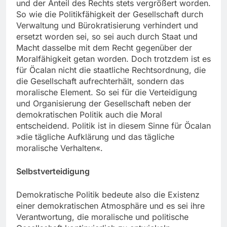
und der Anteil des Rechts stets vergrößert worden.
So wie die Politikfähigkeit der Gesellschaft durch
Verwaltung und Bürokratisierung verhindert und
ersetzt worden sei, so sei auch durch Staat und
Macht dasselbe mit dem Recht gegenüber der
Moralfähigkeit getan worden. Doch trotzdem ist es
für Öcalan nicht die staatliche Rechtsordnung, die
die Gesellschaft aufrechterhält, sondern das
moralische Element. So sei für die Verteidigung
und Organisierung der Gesellschaft neben der
demokratischen Politik auch die Moral
entscheidend. Politik ist in diesem Sinne für Öcalan
»die tägliche Aufklärung und das tägliche
moralische Verhalten«.
Selbstverteidigung
Demokratische Politik bedeute also die Existenz
einer demokratischen Atmosphäre und es sei ihre
Verantwortung, die moralische und politische