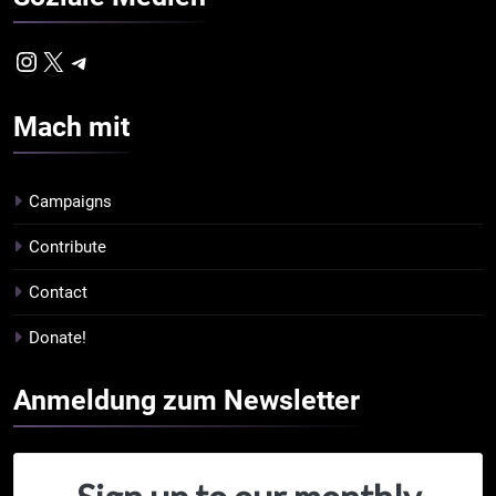
Instagram
X
Telegram
Mach
mit
Campaigns
Contribute
Contact
Donate!
Anmeldung zum
Newsletter