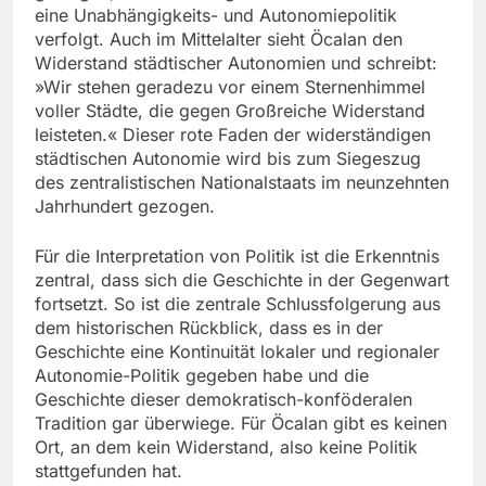
eine Unabhängigkeits- und Autonomiepolitik
verfolgt. Auch im Mittelalter sieht Öcalan den
Widerstand städtischer Autonomien und schreibt:
»Wir stehen geradezu vor einem Sternenhimmel
voller Städte, die gegen Großreiche Widerstand
leisteten.« Dieser rote Faden der widerständigen
städtischen Autonomie wird bis zum Siegeszug
des zentralistischen Nationalstaats im neunzehnten
Jahrhundert gezogen.
Für die Interpretation von Politik ist die Erkenntnis
zentral, dass sich die Geschichte in der Gegenwart
fortsetzt. So ist die zentrale Schlussfolgerung aus
dem historischen Rückblick, dass es in der
Geschichte eine Kontinuität lokaler und regionaler
Autonomie-Politik gegeben habe und die
Geschichte dieser demokratisch-konföderalen
Tradition gar überwiege. Für Öcalan gibt es keinen
Ort, an dem kein Widerstand, also keine Politik
stattgefunden hat.