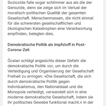
Soziozide falle sogar schlimmer aus als die der
Genozide, denn sie zeige sich im Verlust der
moralisch-politischen Qualität der gesamten
Gesellschaft. Menschenmassen, die nicht einmal
für die schwersten gesellschaftlichen und
ökologischen Katastrophen eine Verantwortung
empfinden, belegten dies.
Demokratische Politik als Impfstoff in Post-
Corona-Zeit
Öcalan schlägt angesichts dieser Gefahr die
demokratische Politik vor, um durch die
Verteidigung und Organisierung der Gesellschaft
Freiheit zu erringen: »Die Gesellschaft, die sich
durch demokratische Politik gegen
Individualismus, den Nationalstaat und die
Monopole verteidigt, verwandelt sich in eine
moderne demokratische Gesellschaft, indem sie
ihr politisches Gewebe funktional macht.« In der