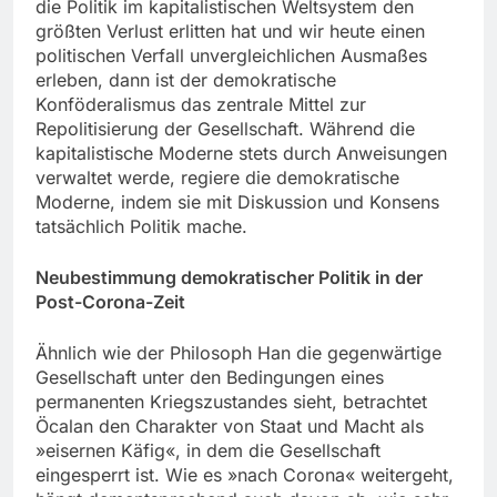
die Politik im kapitalistischen Weltsystem den
größten Verlust erlitten hat und wir heute einen
politischen Verfall unvergleichlichen Ausmaßes
erleben, dann ist der demokratische
Konföderalismus das zentrale Mittel zur
Repolitisierung der Gesellschaft. Während die
kapitalistische Moderne stets durch Anweisungen
verwaltet werde, regiere die demokratische
Moderne, indem sie mit Diskussion und Konsens
tatsächlich Politik mache.
Neubestimmung demokratischer Politik in der
Post-Corona-Zeit
Ähnlich wie der Philosoph Han die gegenwärtige
Gesellschaft unter den Bedingungen eines
permanenten Kriegszustandes sieht, betrachtet
Öcalan den Charakter von Staat und Macht als
»eisernen Käfig«, in dem die Gesellschaft
eingesperrt ist. Wie es »nach Corona« weitergeht,