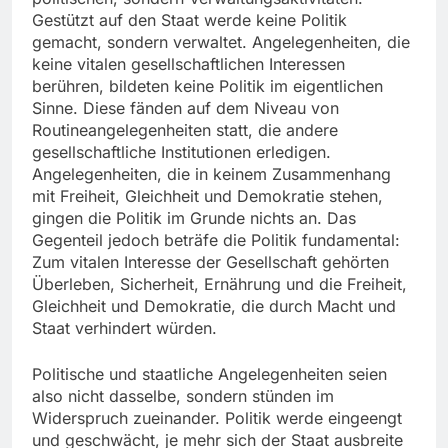
Gestützt auf den Staat werde keine Politik
gemacht, sondern verwaltet. Angelegenheiten, die
keine vitalen gesellschaftlichen Interessen
berühren, bildeten keine Politik im eigentlichen
Sinne. Diese fänden auf dem Niveau von
Routineangelegenheiten statt, die andere
gesellschaftliche Institutionen erledigen.
Angelegenheiten, die in keinem Zusammenhang
mit Freiheit, Gleichheit und Demokratie stehen,
gingen die Politik im Grunde nichts an. Das
Gegenteil jedoch beträfe die Politik fundamental:
Zum vitalen Interesse der Gesellschaft gehörten
Überleben, Sicherheit, Ernährung und die Freiheit,
Gleichheit und Demokratie, die durch Macht und
Staat verhindert würden.
Politische und staatliche Angelegenheiten seien
also nicht dasselbe, sondern stünden im
Widerspruch zueinander. Politik werde eingeengt
und geschwächt, je mehr sich der Staat ausbreite