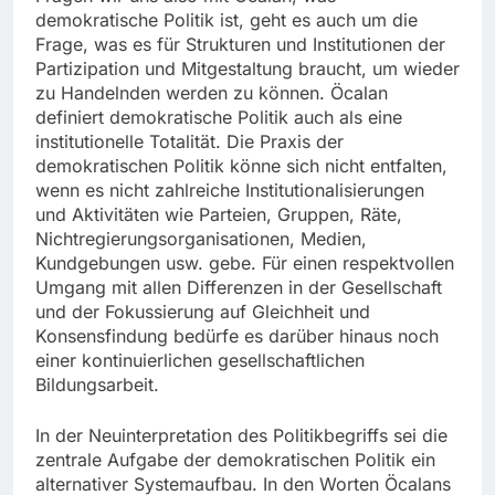
demokratische Politik ist, geht es auch um die
Frage, was es für Strukturen und Institutionen der
Partizipation und Mitgestaltung braucht, um wieder
zu Handelnden werden zu können. Öcalan
definiert demokratische Politik auch als eine
institutionelle Totalität. Die Praxis der
demokratischen Politik könne sich nicht entfalten,
wenn es nicht zahlreiche Institutionalisierungen
und Aktivitäten wie Parteien, Gruppen, Räte,
Nichtregierungsorganisationen, Medien,
Kundgebungen usw. gebe. Für einen respektvollen
Umgang mit allen Differenzen in der Gesellschaft
und der Fokussierung auf Gleichheit und
Konsensfindung bedürfe es darüber hinaus noch
einer kontinuierlichen gesellschaftlichen
Bildungsarbeit.
In der Neuinterpretation des Politikbegriffs sei die
zentrale Aufgabe der demokratischen Politik ein
alternativer Systemaufbau. In den Worten Öcalans