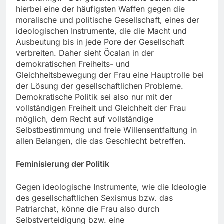
hierbei eine der häufigsten Waffen gegen die
moralische und politische Gesellschaft, eines der
ideologischen Instrumente, die die Macht und
Ausbeutung bis in jede Pore der Gesellschaft
verbreiten. Daher sieht Öcalan in der
demokratischen Freiheits- und
Gleichheitsbewegung der Frau eine Hauptrolle bei
der Lösung der gesellschaftlichen Probleme.
Demokratische Politik sei also nur mit der
vollständigen Freiheit und Gleichheit der Frau
möglich, dem Recht auf vollständige
Selbstbestimmung und freie Willensentfaltung in
allen Belangen, die das Geschlecht betreffen.
Feminisierung der Politik
Gegen ideologische Instrumente, wie die Ideologie
des gesellschaftlichen Sexismus bzw. das
Patriarchat, könne die Frau also durch
Selbstverteidigung bzw. eine