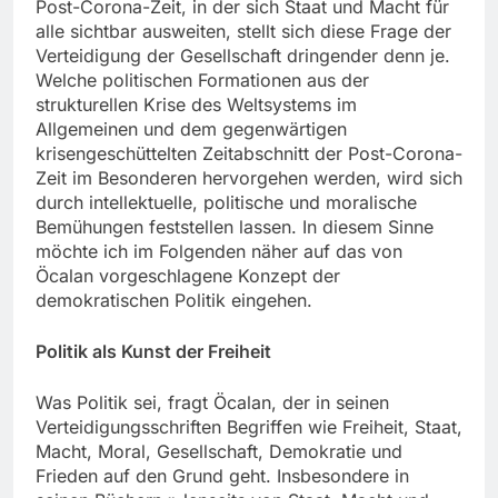
Post-Corona-Zeit, in der sich Staat und Macht für
alle sichtbar ausweiten, stellt sich diese Frage der
Verteidigung der Gesellschaft dringender denn je.
Welche politischen Formationen aus der
strukturellen Krise des Weltsystems im
Allgemeinen und dem gegenwärtigen
krisengeschüttelten Zeitabschnitt der Post-Corona-
Zeit im Besonderen hervorgehen werden, wird sich
durch intellektuelle, politische und moralische
Bemühungen feststellen lassen. In diesem Sinne
möchte ich im Folgenden näher auf das von
Öcalan vorgeschlagene Konzept der
demokratischen Politik eingehen.
Politik als Kunst der Freiheit
Was Politik sei, fragt Öcalan, der in seinen
Verteidigungsschriften Begriffen wie Freiheit, Staat,
Macht, Moral, Gesellschaft, Demokratie und
Frieden auf den Grund geht. Insbesondere in