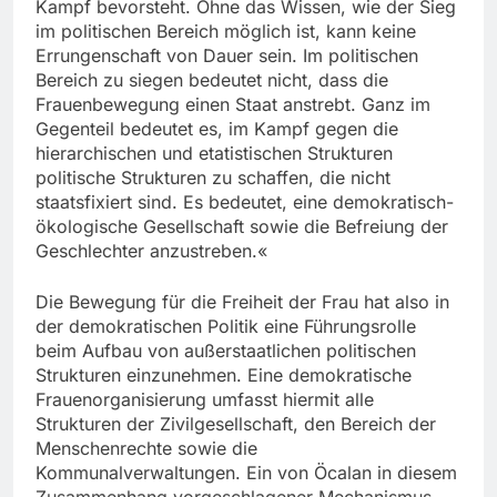
Kampf bevorsteht. Ohne das Wissen, wie der Sieg
im politischen Bereich möglich ist, kann keine
Errungenschaft von Dauer sein. Im politischen
Bereich zu siegen bedeutet nicht, dass die
Frauenbewegung einen Staat anstrebt. Ganz im
Gegenteil bedeutet es, im Kampf gegen die
hierarchischen und etatistischen Strukturen
politische Strukturen zu schaffen, die nicht
staatsfixiert sind. Es bedeutet, eine demokratisch-
ökologische Gesellschaft sowie die Befreiung der
Geschlechter anzustreben.«
Die Bewegung für die Freiheit der Frau hat also in
der demokratischen Politik eine Führungsrolle
beim Aufbau von außerstaatlichen politischen
Strukturen einzunehmen. Eine demokratische
Frauenorganisierung umfasst hiermit alle
Strukturen der Zivilgesellschaft, den Bereich der
Menschenrechte sowie die
Kommunalverwaltungen. Ein von Öcalan in diesem