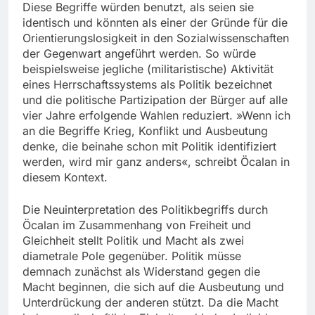
Diese Begriffe würden benutzt, als seien sie
identisch und könnten als einer der Gründe für die
Orientierungslosigkeit in den Sozialwissenschaften
der Gegenwart angeführt werden. So würde
beispielsweise jegliche (militaristische) Aktivität
eines Herrschaftssystems als Politik bezeichnet
und die politische Partizipation der Bürger auf alle
vier Jahre erfolgende Wahlen reduziert. »Wenn ich
an die Begriffe Krieg, Konflikt und Ausbeutung
denke, die beinahe schon mit Politik identifiziert
werden, wird mir ganz anders«, schreibt Öcalan in
diesem Kontext.
Die Neuinterpretation des Politikbegriffs durch
Öcalan im Zusammenhang von Freiheit und
Gleichheit stellt Politik und Macht als zwei
diametrale Pole gegenüber. Politik müsse
demnach zunächst als Widerstand gegen die
Macht beginnen, die sich auf die Ausbeutung und
Unterdrückung der anderen stützt. Da die Macht