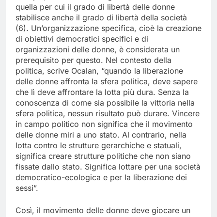
quella per cui il grado di libertà delle donne
stabilisce anche il grado di libertà della società
(6). Un’organizzazione specifica, cioè la creazione
di obiettivi democratici specifici e di
organizzazioni delle donne, è considerata un
prerequisito per questo. Nel contesto della
politica, scrive Ocalan, “quando la liberazione
delle donne affronta la sfera politica, deve sapere
che lì deve affrontare la lotta più dura. Senza la
conoscenza di come sia possibile la vittoria nella
sfera politica, nessun risultato può durare. Vincere
in campo politico non significa che il movimento
delle donne miri a uno stato. Al contrario, nella
lotta contro le strutture gerarchiche e statuali,
significa creare strutture politiche che non siano
fissate dallo stato. Significa lottare per una società
democratico-ecologica e per la liberazione dei
sessi”.
Così, il movimento delle donne deve giocare un