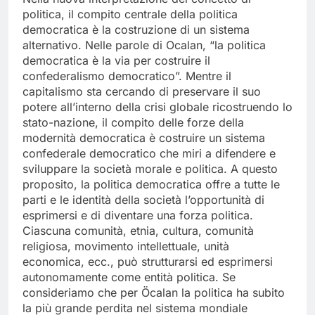
politica, il compito centrale della politica
democratica è la costruzione di un sistema
alternativo. Nelle parole di Ocalan, “la politica
democratica è la via per costruire il
confederalismo democratico”. Mentre il
capitalismo sta cercando di preservare il suo
potere all’interno della crisi globale ricostruendo lo
stato-nazione, il compito delle forze della
modernità democratica è costruire un sistema
confederale democratico che miri a difendere e
sviluppare la società morale e politica. A questo
proposito, la politica democratica offre a tutte le
parti e le identità della società l’opportunità di
esprimersi e di diventare una forza politica.
Ciascuna comunità, etnia, cultura, comunità
religiosa, movimento intellettuale, unità
economica, ecc., può strutturarsi ed esprimersi
autonomamente come entità politica. Se
consideriamo che per Öcalan la politica ha subito
la più grande perdita nel sistema mondiale