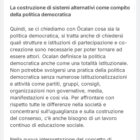
La costruzione di sistemi alternativi come compito
della politica democratica
Quindi, se ci chiediamo con Öcalan cosa sia la
politica democratica, si tratta anche di chiedersi
quali strutture e istituzioni di partecipazione e co-
creazione sono necessarie per poter tornare ad
essere attori. Ocalan definisce la politica
democratica anche come una totalità istituzionale.
Non potrebbe svolgersi una pratica della politica
democratica senza numerose istituzionalizzazioni
e attività come partiti, gruppi, consigli,
organizzazioni non governative, media,
manifestazioni e così via. Per affrontare con
rispetto tutte le differenze nella società e
concentrarsi sull’uguaglianza e sulla costruzione
del consenso, c’è anche bisogno di un lavoro
continuo di educazione sociale.
Nella nuova interpretazione del concetto di