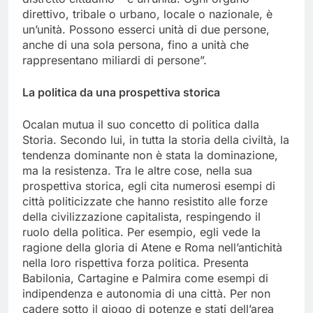
direttivo, tribale o urbano, locale o nazionale, è
un’unità. Possono esserci unità di due persone,
anche di una sola persona, fino a unità che
rappresentano miliardi di persone”.
La politica da una prospettiva storica
Ocalan mutua il suo concetto di politica dalla
Storia. Secondo lui, in tutta la storia della civiltà, la
tendenza dominante non è stata la dominazione,
ma la resistenza. Tra le altre cose, nella sua
prospettiva storica, egli cita numerosi esempi di
città politicizzate che hanno resistito alle forze
della civilizzazione capitalista, respingendo il
ruolo della politica. Per esempio, egli vede la
ragione della gloria di Atene e Roma nell’antichità
nella loro rispettiva forza politica. Presenta
Babilonia, Cartagine e Palmira come esempi di
indipendenza e autonomia di una città. Per non
cadere sotto il giogo di potenze e stati dell’area