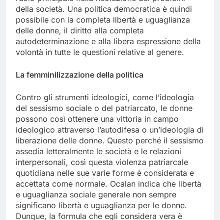
della società. Una politica democratica è quindi
possibile con la completa libertà e uguaglianza
delle donne, il diritto alla completa
autodeterminazione e alla libera espressione della
volontà in tutte le questioni relative al genere.
La femminilizzazione della politica
Contro gli strumenti ideologici, come l’ideologia
del sessismo sociale o del patriarcato, le donne
possono così ottenere una vittoria in campo
ideologico attraverso l’autodifesa o un’ideologia di
liberazione delle donne. Questo perché il sessismo
assedia letteralmente le società e le relazioni
interpersonali, così questa violenza patriarcale
quotidiana nelle sue varie forme è considerata e
accettata come normale. Ocalan indica che libertà
e uguaglianza sociale generale non sempre
significano libertà e uguaglianza per le donne.
Dunque, la formula che egli considera vera è