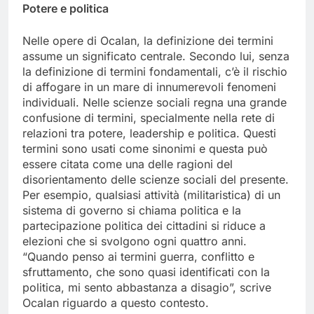
Potere e politica
Nelle opere di Ocalan, la definizione dei termini
assume un significato centrale. Secondo lui, senza
la definizione di termini fondamentali, c’è il rischio
di affogare in un mare di innumerevoli fenomeni
individuali. Nelle scienze sociali regna una grande
confusione di termini, specialmente nella rete di
relazioni tra potere, leadership e politica. Questi
termini sono usati come sinonimi e questa può
essere citata come una delle ragioni del
disorientamento delle scienze sociali del presente.
Per esempio, qualsiasi attività (militaristica) di un
sistema di governo si chiama politica e la
partecipazione politica dei cittadini si riduce a
elezioni che si svolgono ogni quattro anni.
“Quando penso ai termini guerra, conflitto e
sfruttamento, che sono quasi identificati con la
politica, mi sento abbastanza a disagio”, scrive
Ocalan riguardo a questo contesto.