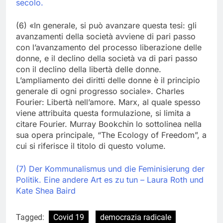
secolo.
(6) «In generale, si può avanzare questa tesi: gli
avanzamenti della società avviene di pari passo
con l’avanzamento del processo liberazione delle
donne, e il declino della società va di pari passo
con il declino della libertà delle donne.
L’ampliamento dei diritti delle donne è il principio
generale di ogni progresso sociale». Charles
Fourier: Libertà nell’amore. Marx, al quale spesso
viene attribuita questa formulazione, si limita a
citare Fourier. Murray Bookchin lo sottolinea nella
sua opera principale, “The Ecology of Freedom”, a
cui si riferisce il titolo di questo volume.
(7) Der Kommunalismus und die Feminisierung der
Politik. Eine andere Art es zu tun – Laura Roth und
Kate Shea Baird
Tagged:
Covid 19
democrazia radicale