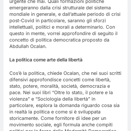
urgente che mai. Quali formazioni politiche
emergeranno dalla crisi strutturale del sistema
mondiale in generale, e dall’attuale periodo di crisi
post-Covid in particolare, saranno gli sforzi
intellettuali, politici e morali a determinarlo. Con
questo in mente, vorrei approfondire di seguito il
concetto di politica democratica proposto da
Abdullah Ocalan.
La politica come arte della libertà
Cos’è la politica, chiede Ocalan, che nei suoi scritti
difensivi approfondisce concetti come libertà,
stato, potere, moralità, società, democrazia e
pace. Nei suoi libri “Oltre lo stato, il potere e la
violenza” e “Sociologia della libertà” in
particolare, esplora la domanda riguardo cosa sia
in realtà la politica e come si è sviluppata
storicamente. Come fornitore di idee per un
movimento sociale, egli formula anche compiti