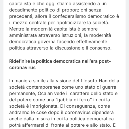
capitalista e che oggi stiamo assistendo a un
decadimento politico di proporzioni senza
precedenti, allora il confederalismo democratico è
il mezzo centrale per ripoliticizzare la società.
Mentre la modernità capitalista è sempre
amministrata attraverso istruzioni, la modernità
democratica governa facendo effettivamente
politica attraverso la discussione e il consenso.
Ridefinire la politica democratica nell’era post-
coronavirus
In maniera simile alla visione del filosofo Han della
società contemporanea come uno stato di guerra
permanente, Öcalan vede il carattere dello stato e
del potere come una “gabbia di ferro” in cui la
società è imprigionata. Di conseguenza, come
andranno le cose dopo il coronavirus dipenderà
anche dalla misura in cui la politica democratica
potrà affermarsi di fronte al potere e allo stato. È