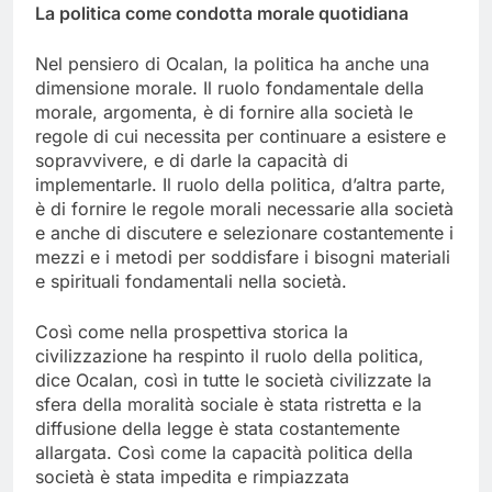
La politica come condotta morale quotidiana
Nel pensiero di Ocalan, la politica ha anche una
dimensione morale. Il ruolo fondamentale della
morale, argomenta, è di fornire alla società le
regole di cui necessita per continuare a esistere e
sopravvivere, e di darle la capacità di
implementarle. Il ruolo della politica, d’altra parte,
è di fornire le regole morali necessarie alla società
e anche di discutere e selezionare costantemente i
mezzi e i metodi per soddisfare i bisogni materiali
e spirituali fondamentali nella società.
Così come nella prospettiva storica la
civilizzazione ha respinto il ruolo della politica,
dice Ocalan, così in tutte le società civilizzate la
sfera della moralità sociale è stata ristretta e la
diffusione della legge è stata costantemente
allargata. Così come la capacità politica della
società è stata impedita e rimpiazzata