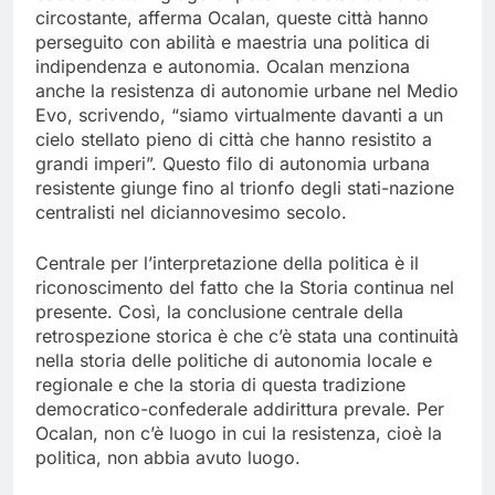
circostante, afferma Ocalan, queste città hanno
perseguito con abilità e maestria una politica di
indipendenza e autonomia. Ocalan menziona
anche la resistenza di autonomie urbane nel Medio
Evo, scrivendo, “siamo virtualmente davanti a un
cielo stellato pieno di città che hanno resistito a
grandi imperi”. Questo filo di autonomia urbana
resistente giunge fino al trionfo degli stati-nazione
centralisti nel diciannovesimo secolo.
Centrale per l’interpretazione della politica è il
riconoscimento del fatto che la Storia continua nel
presente. Così, la conclusione centrale della
retrospezione storica è che c’è stata una continuità
nella storia delle politiche di autonomia locale e
regionale e che la storia di questa tradizione
democratico-confederale addirittura prevale. Per
Ocalan, non c’è luogo in cui la resistenza, cioè la
politica, non abbia avuto luogo.