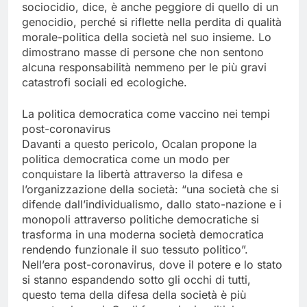
sociocidio, dice, è anche peggiore di quello di un
genocidio, perché si riflette nella perdita di qualità
morale-politica della società nel suo insieme. Lo
dimostrano masse di persone che non sentono
alcuna responsabilità nemmeno per le più gravi
catastrofi sociali ed ecologiche.
La politica democratica come vaccino nei tempi
post-coronavirus
Davanti a questo pericolo, Ocalan propone la
politica democratica come un modo per
conquistare la libertà attraverso la difesa e
l’organizzazione della società: “una società che si
difende dall’individualismo, dallo stato-nazione e i
monopoli attraverso politiche democratiche si
trasforma in una moderna società democratica
rendendo funzionale il suo tessuto politico”.
Nell’era post-coronavirus, dove il potere e lo stato
si stanno espandendo sotto gli occhi di tutti,
questo tema della difesa della società è più