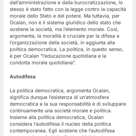
dall’amministrazione e dalla burocratizzazione, lo
stesso è stato fatto con la legge contro la capacità
morale dello Stato e del potere. Ma tuttavia, per
Ocalan, non è il sistema giuridico dello stato che
sostiene la società, ma l’elemento morale. Così,
argomenta, la moralità è cruciale per la difesa e
l’organizzazione della società, in aggiunta alla
politica democratica. La politica, in questo senso,
è per Ocalan “l’educazione quotidiana e la
condotta morale quotidiana”.
Autodifesa
La politica democratica, argomenta Ocalan,
significa dunque l’esistenza di un’atmosfera
democratica e la sua responsabilità è di sviluppare
continuamente una società morale e politica.
Insieme alla politica democratica, Ocalan
considera l’autodifesa il nucleo della politica
contemporanea. Egli sostiene che l’autodifesa