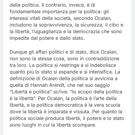
della politica. Il contrario, invece, è di
fondamentale importanza per la politica: gli
interessi vitali della società, secondo Ocalan,
includono la sopravvivenza, la sicurezza, il cibo e
la libertà, l’uguaglianza e la democrazia che sono
impedite dal potere e dallo stato.
Dunque gli affari politici e di stato, dice Ocalan,
non sono la stessa cosa, sono in contraddizione
tra loro. La politica si restringe e si indebolisce
quanto più lo stato si espande e si intensifica. La
definizione di Ocalan della politica si avvicina a
quella di Hannah Arendt, che nel suo saggio
“Libertà e politica” scrive: “lo scopo della politica
è la libertà”. Per Ocalan, la politica è l’arte della
libertà, e la politica democratica è la vera scuola
dove la libertà è imparata e vissuta. Per quanto la
politica sociale produca libertà, il potere e lo stato
sono luoghi in cui la libertà scompare.