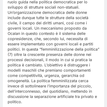
ruolo guida nella politica democratica per lo
sviluppo di strutture sociali non-statuali.
Un’organizzazione democratica delle donne
include dunque tutte le strutture della società
civile, il campo dei diritti umani, così come i
governi locali. Un meccanismo proposto da
Ocalan in questo contesto è il sistema delle
copresidenze, che, secondo lui, necessita di
essere implementato con governi locali e partiti
politici. In questa “femminilizzazione della politica”
(7) oltre la crescente presenza delle donne nei
processi decisionali, il modo in cui si pratica la
politica è cambiato. L’obiettivo è distruggere i
modelli maschili che premiano comportamenti
come competitività, urgenza, gerarchia od
omogeneità. La politica femminilizzata cerca
invece di sottolineare l’importanza del piccolo,
dell’interconnesso, del quotidiano, mettendo in
discussione la separazione artificiale tra privato e
politico.