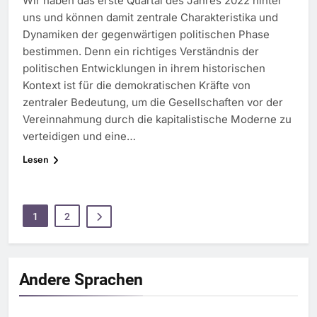
Wir haben das erste Quartal des Jahres 2022 hinter
uns und können damit zentrale Charakteristika und
Dynamiken der gegenwärtigen politischen Phase
bestimmen. Denn ein richtiges Verständnis der
politischen Entwicklungen in ihrem historischen
Kontext ist für die demokratischen Kräfte von
zentraler Bedeutung, um die Gesellschaften vor der
Vereinnahmung durch die kapitalistische Moderne zu
verteidigen und eine…
Lesen
1
2
Andere Sprachen