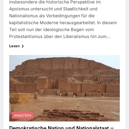
insbesondere die historische Perspektive im
Apoismus untersucht und Staatlichkeit und
Nationalismus als Vorbedingungen für die
kapitalistische Moderne herausgearbeitet. In diesem
Teil soll nun der ideologische Bogen vom
Protestantismus über den Liberalismus hin zum…
Lesen
ANALYSEN
Demokratische Nation und Nationalstaat –