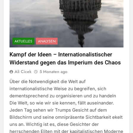
AKTUELLES
ANALYSEN
Kampf der Ideen – Internationalistischer
Widerstand gegen das Imperium des Chaos
Ali Cicek
5 Monaten ago
Über die Notwendigkeit die Welt auf
internationalistische Weise zu begreifen, sich
dementsprechend zu organisieren und zu handeln
Die Welt, so wie wir sie kennen, fällt auseinander.
Jeden Tag sehen wir Trumps Gesicht auf dem
Bildschirm und seine omnipräsente Sichtbarkeit ekelt
uns an. Wichtig ist es, diese Gesichter der
herrschenden Eliten mit der kapitalistischen Moderne