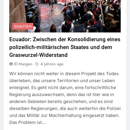
ANALYSEN
Ecuador: Zwischen der Konsolidierung eines
polizeilich-militärischen Staates und dem
Graswurzel-Widerstand
El Margen
4 Jahren ago
Wir können nicht weiter in diesem Projekt des Todes
überleben, das unsere Territorien und unser Leben
enteignet. Es geht nicht darum, eine fortschrittliche
Regierung auszuwechseln, denn das ist hier wie in
anderen Gebieten bereits geschehen, und es sind
dieselben Regierungen, die auch weiterhin die Polizei
und das Militär zur Machterhaltung eingesetzt haben.
Das Problem ist…