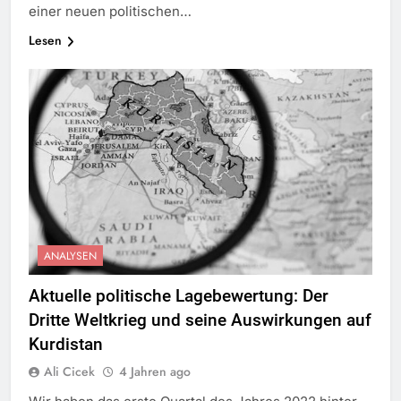
einer neuen politischen…
Lesen
ANALYSEN
Aktuelle politische Lagebewertung: Der
Dritte Weltkrieg und seine Auswirkungen auf
Kurdistan
Ali Cicek
4 Jahren ago