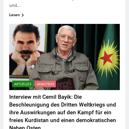
und…
Lesen
AKTUELLES
ANALYSEN
Interview mit Cemil Bayik: Die
Beschleunigung des Dritten Weltkriegs und
ihre Auswirkungen auf den Kampf für ein
freies Kurdistan und einen demokratischen
Nahen Osten