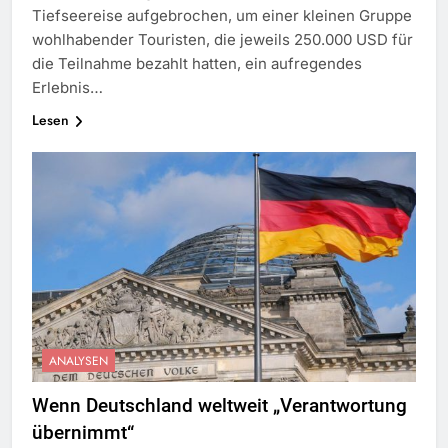
Tiefseereise aufgebrochen, um einer kleinen Gruppe
wohlhabender Touristen, die jeweils 250.000 USD für
die Teilnahme bezahlt hatten, ein aufregendes
Erlebnis…
Lesen
ANALYSEN
Wenn Deutschland weltweit „Verantwortung
übernimmt“