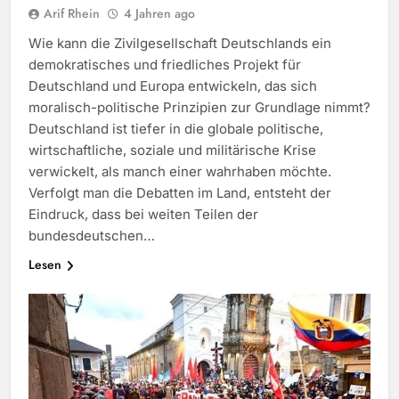
Arif Rhein
4 Jahren ago
Wie kann die Zivilgesellschaft Deutschlands ein
demokratisches und friedliches Projekt für
Deutschland und Europa entwickeln, das sich
moralisch-politische Prinzipien zur Grundlage nimmt?
Deutschland ist tiefer in die globale politische,
wirtschaftliche, soziale und militärische Krise
verwickelt, als manch einer wahrhaben möchte.
Verfolgt man die Debatten im Land, entsteht der
Eindruck, dass bei weiten Teilen der
bundesdeutschen…
Lesen