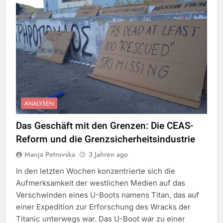
ANALYSEN
Das Geschäft mit den Grenzen: Die CEAS-
Reform und die Grenzsicherheitsindustrie
Manja Petrovska
3 Jahren ago
In den letzten Wochen konzentrierte sich die
Aufmerksamkeit der westlichen Medien auf das
Verschwinden eines U-Boots namens Titan, das auf
einer Expedition zur Erforschung des Wracks der
Titanic unterwegs war. Das U-Boot war zu einer