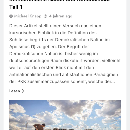
Teil 1
Michael Knapp
4 Jahren ago
Dieser Artikel stellt einen Versuch dar, einen
kursorischen Einblick in die Definition des
Schlüsselbegriffs der Demokratischen Nation im
Apoismus (1) zu geben. Der Begriff der
Demokratischen Nation ist bisher wenig im
deutschsprachigen Raum diskutiert worden, vielleicht
weil er auf den ersten Blick nicht mit den
antinationalistischen und antistaatlichen Paradigmen
der PKK zusammenzupassen scheint, welche der…
Lesen