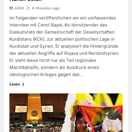
ADM
6 Monaten ago
Im Folgenden veröffentlichen wir ein umfassendes
Interview mit Cemil Bayık, Ko-Vorsitzender des
Exekutivrats der Gemeinschaft der Gesellschaften
Kurdistans (KCK), zur aktuellen politischen Lage in
Kurdistan und Syrien. Er analysiert die Hintergründe
der aktuellen Angriffe auf Rojava und Nordostsyrien.
Er sieht diese nicht nur als Teil regionaler
Machtkämpfe, sondern als Ausdruck eines
ideologischen Krieges gegen das…
Lesen