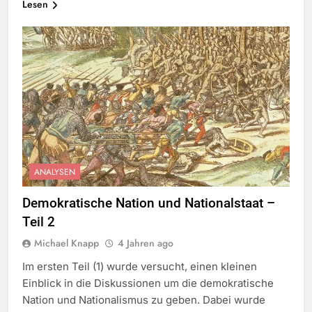
Lesen
ANALYSEN
Demokratische Nation und Nationalstaat –
Teil 2
Michael Knapp
4 Jahren ago
Im ersten Teil (1) wurde versucht, einen kleinen
Einblick in die Diskussionen um die demokratische
Nation und Nationalismus zu geben. Dabei wurde