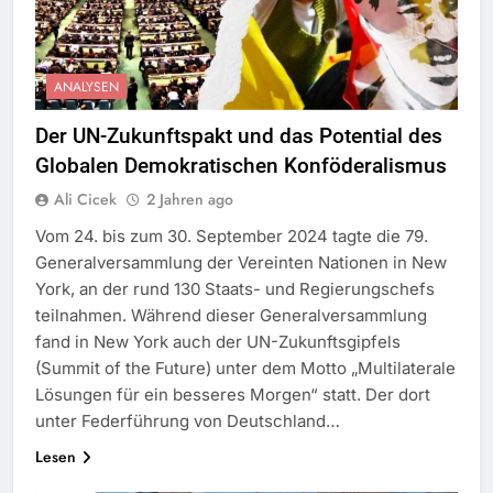
ANALYSEN
Der UN-Zukunftspakt und das Potential des
Globalen Demokratischen Konföderalismus
Ali Cicek
2 Jahren ago
Vom 24. bis zum 30. September 2024 tagte die 79.
Generalversammlung der Vereinten Nationen in New
York, an der rund 130 Staats- und Regierungschefs
teilnahmen. Während dieser Generalversammlung
fand in New York auch der UN-Zukunftsgipfels
(Summit of the Future) unter dem Motto „Multilaterale
Lösungen für ein besseres Morgen“ statt. Der dort
unter Federführung von Deutschland…
Lesen