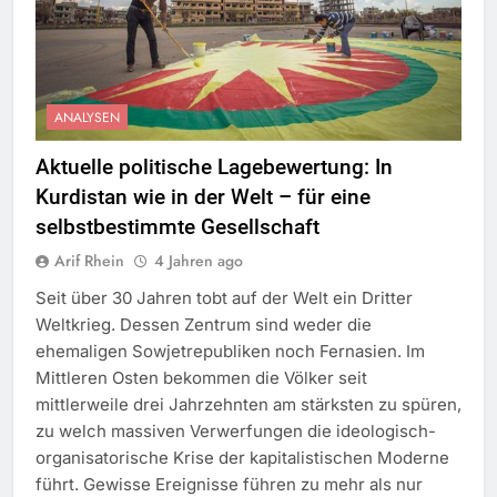
ANALYSEN
Aktuelle politische Lagebewertung: In
Kurdistan wie in der Welt – für eine
selbstbestimmte Gesellschaft
Arif Rhein
4 Jahren ago
Seit über 30 Jahren tobt auf der Welt ein Dritter
Weltkrieg. Dessen Zentrum sind weder die
ehemaligen Sowjetrepubliken noch Fernasien. Im
Mittleren Osten bekommen die Völker seit
mittlerweile drei Jahrzehnten am stärksten zu spüren,
zu welch massiven Verwerfungen die ideologisch-
organisatorische Krise der kapitalistischen Moderne
führt. Gewisse Ereignisse führen zu mehr als nur