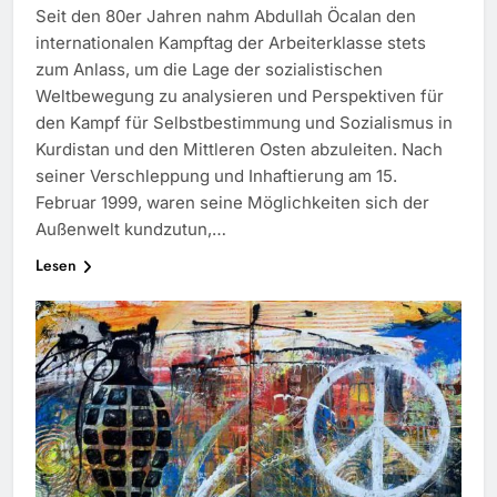
Seit den 80er Jahren nahm Abdullah Öcalan den
internationalen Kampftag der Arbeiterklasse stets
zum Anlass, um die Lage der sozialistischen
Weltbewegung zu analysieren und Perspektiven für
den Kampf für Selbstbestimmung und Sozialismus in
Kurdistan und den Mittleren Osten abzuleiten. Nach
seiner Verschleppung und Inhaftierung am 15.
Februar 1999, waren seine Möglichkeiten sich der
Außenwelt kundzutun,…
Lesen