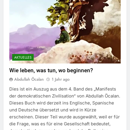
AKTUELLES
Wie leben, was tun, wo beginnen?
Abdullah Öcalan
1 Jahr ago
Dies ist ein Auszug aus dem 4. Band des „Manifests
der demokratischen Zivilisation“ von Abdullah Öcalan.
Dieses Buch wird derzeit ins Englische, Spanische
und Deutsche übersetzt und wird in Kürze
erscheinen. Dieser Teil wurde ausgewählt, weil er für
die Frage, was es für eine Gesellschaft bedeutet,