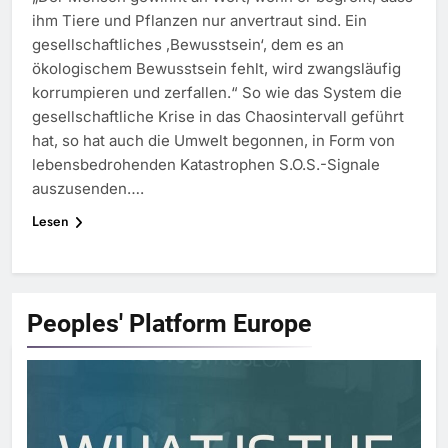
ihm Tiere und Pflanzen nur anvertraut sind. Ein
gesellschaftliches ‚Bewusstsein‘, dem es an
ökologischem Bewusstsein fehlt, wird zwangsläufig
korrumpieren und zerfallen.“ So wie das System die
gesellschaftliche Krise in das Chaosintervall geführt
hat, so hat auch die Umwelt begonnen, in Form von
lebensbedrohen­den Katastrophen S.O.S.-Signale
auszusenden….
Lesen
Peoples' Platform
Europe