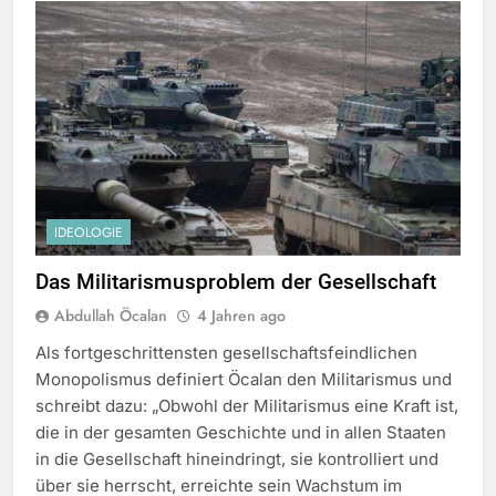
IDEOLOGIE
Das Militarismusproblem der Gesellschaft
Abdullah Öcalan
4 Jahren ago
Als fortgeschrittensten gesellschaftsfeindlichen
Monopolismus definiert Öcalan den Militarismus und
schreibt dazu: „Obwohl der Militarismus eine Kraft ist,
die in der gesamten Geschichte und in allen Staaten
in die Gesellschaft hineindringt, sie kontrolliert und
über sie herrscht, erreichte sein Wachstum im