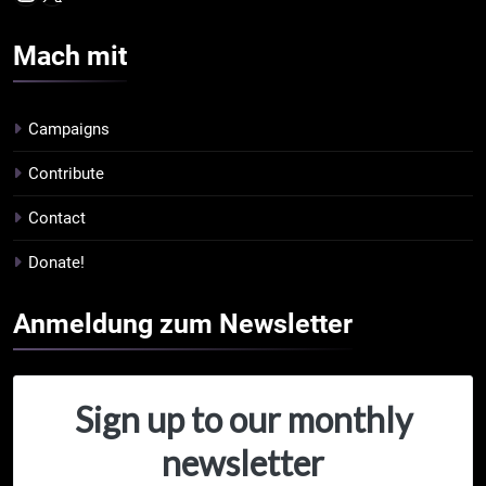
Mach
mit
Campaigns
Contribute
Contact
Donate!
Anmeldung zum
Newsletter
Sign up to our monthly
newsletter