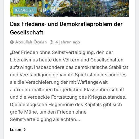
IDEOLOGIE
Das Friedens- und Demokratieproblem der
Gesellschaft
Abdullah Öcalan
4 Jahren ago
„Der Frieden ohne Selbstverteidigung, den der
Liberalismus heute den Völkern und Gesellschaften
aufzwingt, insbesondere das demokratische Stabilität
und Verständigung genannte Spiel ist nichts anderes
als die Verschleierung der mit Waffengewalt
aufrechterhaltenen bürgerlichen Klassenherrschaft
und die verdeckte Fortsetzung des Kriegszustandes.
Die ideologische Hegemonie des Kapitals gibt sich
große Mühe, um den Frieden ohne
Selbstverteidigung als echten…
Lesen