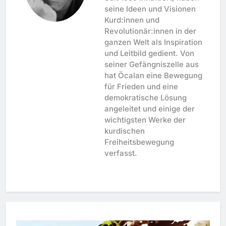
seine Ideen und Visionen
Kurd:innen und
Revolutionär:innen in der
ganzen Welt als Inspiration
und Leitbild gedient. Von
seiner Gefängniszelle aus
hat Öcalan eine Bewegung
für Frieden und eine
demokratische Lösung
angeleitet und einige der
wichtigsten Werke der
kurdischen
Freiheitsbewegung
verfasst.