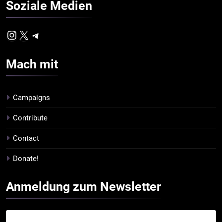
Soziale
Medien
Instagram
X
Telegram
Mach
mit
Campaigns
Contribute
Contact
Donate!
Anmeldung zum
Newsletter