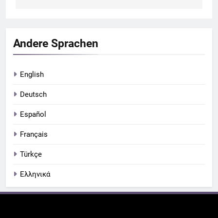
Andere Sprachen
English
Deutsch
Español
Français
Türkçe
Ελληνικά