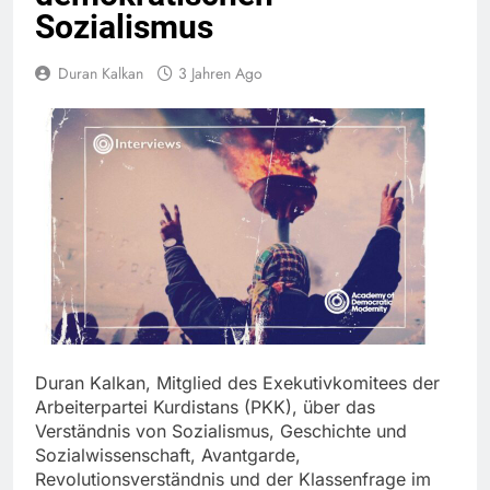
Sozialismus
Duran Kalkan
3 Jahren Ago
Duran Kalkan, Mitglied des Exekutivkomitees der
Arbeiterpartei Kurdistans (PKK), über das
Verständnis von Sozialismus, Geschichte und
Sozialwissenschaft, Avantgarde,
Revolutionsverständnis und der Klassenfrage im