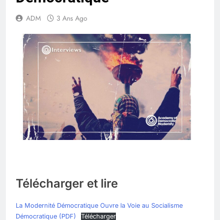
ADM
3 Ans Ago
Télécharger et lire
La Modernité Démocratique Ouvre la Voie au Socialisme
Démocratique (PDF)
Télécharger