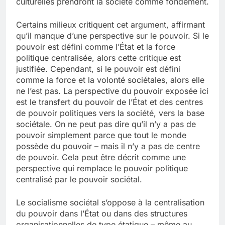
culturelles prendront la société comme fondement.
Certains milieux critiquent cet argument, affirmant
qu’il manque d’une perspective sur le pouvoir. Si le
pouvoir est défini comme l’État et la force
politique centralisée, alors cette critique est
justifiée. Cependant, si le pouvoir est défini
comme la force et la volonté sociétales, alors elle
ne l’est pas. La perspective du pouvoir exposée ici
est le transfert du pouvoir de l’État et des centres
de pouvoir politiques vers la société, vers la base
sociétale. On ne peut pas dire qu’il n’y a pas de
pouvoir simplement parce que tout le monde
possède du pouvoir – mais il n’y a pas de centre
de pouvoir. Cela peut être décrit comme une
perspective qui remplace le pouvoir politique
centralisé par le pouvoir sociétal.
Le socialisme sociétal s’oppose à la centralisation
du pouvoir dans l’État ou dans des structures
organisationnelles de type étatique – même au