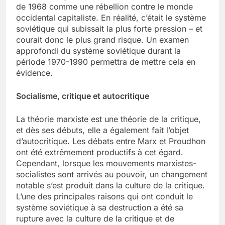
de 1968 comme une rébellion contre le monde
occidental capitaliste. En réalité, c’était le système
soviétique qui subissait la plus forte pression – et
courait donc le plus grand risque. Un examen
approfondi du système soviétique durant la
période 1970-1990 permettra de mettre cela en
évidence.
Socialisme
,
critique
et a
utocritique
La théorie marxiste est une théorie de la critique,
et dès ses débuts, elle a également fait l’objet
d’autocritique. Les débats entre Marx et Proudhon
ont été extrêmement productifs à cet égard.
Cependant, lorsque les mouvements marxistes-
socialistes sont arrivés au pouvoir, un changement
notable s’est produit dans la culture de la critique.
L’une des principales raisons qui ont conduit le
système soviétique à sa destruction a été sa
rupture avec la culture de la critique et de