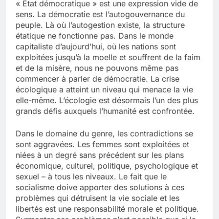
« État démocratique » est une expression vide de
sens. La démocratie est l’autogouvernance du
peuple. Là où l’autogestion existe, la structure
étatique ne fonctionne pas. Dans le monde
capitaliste d’aujourd’hui, où les nations sont
exploitées jusqu’à la moelle et souffrent de la faim
et de la misère, nous ne pouvons même pas
commencer à parler de démocratie. La crise
écologique a atteint un niveau qui menace la vie
elle-même. L’écologie est désormais l’un des plus
grands défis auxquels l’humanité est confrontée.
Dans le domaine du genre, les contradictions se
sont aggravées. Les femmes sont exploitées et
niées à un degré sans précédent sur les plans
économique, culturel, politique, psychologique et
sexuel – à tous les niveaux. Le fait que le
socialisme doive apporter des solutions à ces
problèmes qui détruisent la vie sociale et les
libertés est une responsabilité morale et politique.