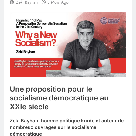
Zeki Bayhan
3 Mois Ago
Une proposition pour le
socialisme démocratique au
XXIe siècle
Zeki Bayhan, homme politique kurde et auteur de
nombreux ouvrages sur le socialisme
démocratique