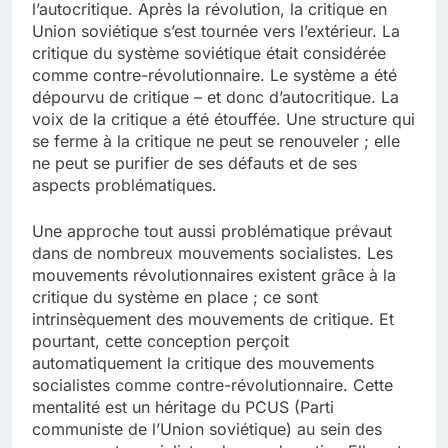
l’autocritique. Après la révolution, la critique en
Union soviétique s’est tournée vers l’extérieur. La
critique du système soviétique était considérée
comme contre-révolutionnaire. Le système a été
dépourvu de critique – et donc d’autocritique. La
voix de la critique a été étouffée. Une structure qui
se ferme à la critique ne peut se renouveler ; elle
ne peut se purifier de ses défauts et de ses
aspects problématiques.
Une approche tout aussi problématique prévaut
dans de nombreux mouvements socialistes. Les
mouvements révolutionnaires existent grâce à la
critique du système en place ; ce sont
intrinsèquement des mouvements de critique. Et
pourtant, cette conception perçoit
automatiquement la critique des mouvements
socialistes comme contre-révolutionnaire. Cette
mentalité est un héritage du PCUS (Parti
communiste de l’Union soviétique) au sein des