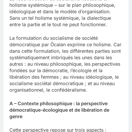
holisme systémique – sur le plan philosophique,
idéologique et dans le modèle d’organisation.
Sans un tel holisme systémique, la dialectique
entre la partie et le tout ne peut fonctionner.
La formulation du socialisme de société
démocratique par Öcalan exprime ce holisme. Car
dans cette formulation, les différentes parties sont
systématiquement imbriqués les unes dans les
autres : au niveau philosophique, les perspectives
fondées sur la démocratie, l’écologie et la
libération des femmes ; au niveau idéologique, le
socialisme sociétal démocratique ; et au niveau
organisationnel, le confédéralisme.
A – Contexte philosophique : la perspective
démocratique-écologique et de libération de
genre
Cette perspective repose sur trois aspects :