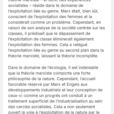
socialistes – réside dans le domaine de
l’exploitation liée au genre. Marx était, bien sûr,
conscient de l’exploitation des femmes et la
considérait comme un problème. Cependant, en
raison de son analyse de la société centrée sur les
classes, il prédisait que le dépassement de
l’exploitation de classe éliminerait également
l’exploitation des femmes. Cela a relégué
l’exploitation liée au genre au second plan dans la
théorie marxiste, laissant la théorie incomplète.
Dans le domaine de l’écologie, il est indéniable
que la théorie marxiste comporte une forte
philosophie de la nature. Cependant, l’accueil
favorable réservé par Marx et Engels aux
développements industriels et leur conception de
ceux-ci comme un progrès ont conduit à un
traitement superficiel de l’industrialisation au sein
des cercles socialistes. Cela a non seulement
ouvert la voie à l’exploitation de la nature par le