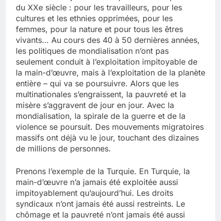
du XXe siècle : pour les travailleurs, pour les
cultures et les ethnies opprimées, pour les
femmes, pour la nature et pour tous les êtres
vivants… Au cours des 40 à 50 dernières années,
les politiques de mondialisation n’ont pas
seulement conduit à l’exploitation impitoyable de
la main-d’œuvre, mais à l’exploitation de la planète
entière – qui va se poursuivre. Alors que les
multinationales s’engraissent, la pauvreté et la
misère s’aggravent de jour en jour. Avec la
mondialisation, la spirale de la guerre et de la
violence se poursuit. Des mouvements migratoires
massifs ont déjà vu le jour, touchant des dizaines
de millions de personnes.
Prenons l’exemple de la Turquie. En Turquie, la
main-d’œuvre n’a jamais été exploitée aussi
impitoyablement qu’aujourd’hui. Les droits
syndicaux n’ont jamais été aussi restreints. Le
chômage et la pauvreté n’ont jamais été aussi