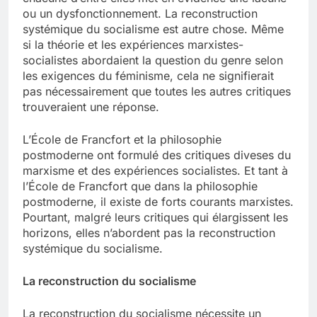
ou un dysfonctionnement. La reconstruction
systémique du socialisme est autre chose. Même
si la théorie et les expériences marxistes-
socialistes abordaient la question du genre selon
les exigences du féminisme, cela ne signifierait
pas nécessairement que toutes les autres critiques
trouveraient une réponse.
L’École de Francfort et la philosophie
postmoderne ont formulé des critiques diveses du
marxisme et des expériences socialistes. Et tant à
l’École de Francfort que dans la philosophie
postmoderne, il existe de forts courants marxistes.
Pourtant, malgré leurs critiques qui élargissent les
horizons, elles n’abordent pas la reconstruction
systémique du socialisme.
La reconstruction du socialisme
La reconstruction du socialisme nécessite un