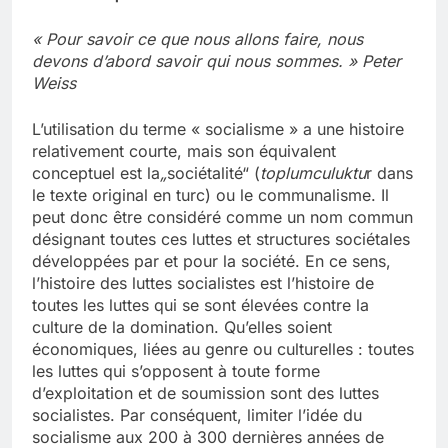
« Pour savoir ce que nous allons faire, nous
devons d’abord savoir qui nous sommes. » Peter
Weiss
L’utilisation du terme « socialisme » a une histoire
relativement courte, mais son équivalent
conceptuel est la
„
sociétalité“ (
toplumculuktu
r dans
le texte original en turc) ou le communalisme. Il
peut donc être considéré comme un nom commun
désignant toutes ces luttes et structures sociétales
développées par et pour la société. En ce sens,
l’histoire des luttes socialistes est l’histoire de
toutes les luttes qui se sont élevées contre la
culture de la domination. Qu’elles soient
économiques, liées au genre ou culturelles : toutes
les luttes qui s’opposent à toute forme
d’exploitation et de soumission sont des luttes
socialistes. Par conséquent, limiter l’idée du
socialisme aux 200 à 300 dernières années de