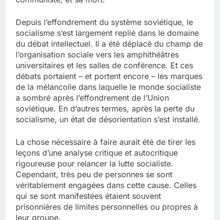
Depuis l’effondrement du système soviétique, le
socialisme s’est largement replié dans le domaine
du débat intellectuel. Il a été déplacé du champ de
l’organisation sociale vers les amphithéâtres
universitaires et les salles de conférence. Et ces
débats portaient – et portent encore – les marques
de la mélancolie dans laquelle le monde socialiste
a sombré après l’effondrement de l’Union
soviétique. En d’autres termes, après la perte du
socialisme, un état de désorientation s’est installé.
La chose nécessaire à faire aurait été de tirer les
leçons d’une analyse critique et autocritique
rigoureuse pour relancer la lutte socialiste.
Cependant, très peu de personnes se sont
véritablement engagées dans cette cause. Celles
qui se sont manifestées étaient souvent
prisonnières de limites personnelles ou propres à
leur groupe.