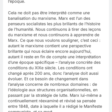
l’époque.
Cela ne doit pas être interprété comme une
banalisation du marxisme. Marx est l’un des
penseurs socialistes les plus brillants de l’histoire
de l’humanité. Nous continuons à tirer des leçons
du marxisme et nous continuons à apprendre de
Marx. Ce que nous voulons souligner, c’est ceci :
autant le marxisme contient une perspective
brillante qui nous éclaire encore aujourd’hui,
autant il reste en fin de compte une interprétation
d’une époque spécifique – l’analyse concrète des
conditions du XIXe siècle. Les conditions ont
changé après 200 ans, donc l’analyse doit aussi
évoluer. Et ce besoin de changement dans
l’analyse concerne de nombreux domaines : de
l’idéologie aux structures organisationnelles, en
passant par la stratégie de lutte. Marx lui-même a
continuellement réexaminé et révisé sa pensée
entre 1848, date à laquelle il a rédigé le Manifeste
communiste, et sa mort.