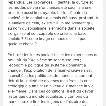
répandus. Les croyances, l’identité, la culture et
les modes de vie n’ont jamais été soumis à une
pression aussi impitoyable. Le fossé entre la
société et le capital n’a jamais été aussi profond. À
la lumière de cela, existe-t-il un mouvement qui,
au nom du socialisme, s’enracine dans la société,
s’organise et soit capable de créer une base
sociale ? Et cette image ne nous dit-elle pas
quelque chose ?
En bref : les luttes socialistes et les expériences de
pouvoir du XXe siècle se sont dissoutes ;
l’économie politique du système dominant a
changé ; l’exploitation de la main-d’œuvre s’est
intensifiée ; les politiques de mondialisation ont
détruit la société de diverses manières ; la crise
écologique a atteint un niveau qui menace la vie
elle-même. Dans ces conditions, il est du devoir
historique du monde socialiste, y compris du
marxisme, de tirer les leçons de l’histoire des