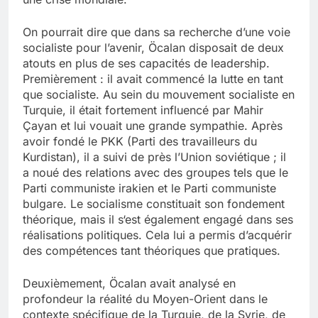
On pourrait dire que dans sa recherche d’une voie
socialiste pour l’avenir, Öcalan disposait de deux
atouts en plus de ses capacités de leadership.
Premièrement : il avait commencé la lutte en tant
que socialiste. Au sein du mouvement socialiste en
Turquie, il était fortement influencé par Mahir
Çayan et lui vouait une grande sympathie. Après
avoir fondé le PKK (Parti des travailleurs du
Kurdistan), il a suivi de près l’Union soviétique ; il
a noué des relations avec des groupes tels que le
Parti communiste irakien et le Parti communiste
bulgare. Le socialisme constituait son fondement
théorique, mais il s‘est également engagé dans ses
réalisations politiques. Cela lui a permis d’acquérir
des compétences tant théoriques que pratiques.
Deuxièmement, Öcalan avait analysé en
profondeur la réalité du Moyen-Orient dans le
contexte spécifique de la Turquie, de la Syrie, de