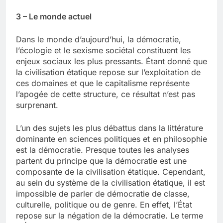
3 – Le monde actuel
Dans le monde d’aujourd’hui, la démocratie,
l’écologie et le sexisme sociétal constituent les
enjeux sociaux les plus pressants. Étant donné que
la civilisation étatique repose sur l’exploitation de
ces domaines et que le capitalisme représente
l’apogée de cette structure, ce résultat n’est pas
surprenant.
L’un des sujets les plus débattus dans la littérature
dominante en sciences politiques et en philosophie
est la démocratie. Presque toutes les analyses
partent du principe que la démocratie est une
composante de la civilisation étatique. Cependant,
au sein du système de la civilisation étatique, il est
impossible de parler de démocratie de classe,
culturelle, politique ou de genre. En effet, l’État
repose sur la négation de la démocratie. Le terme