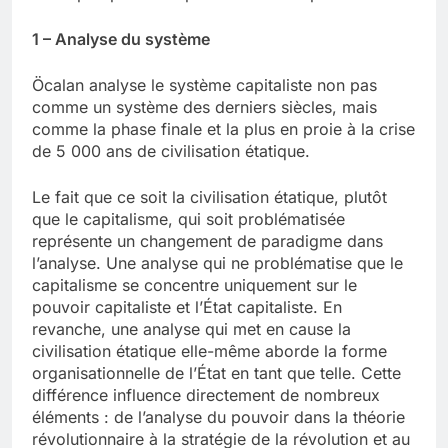
1 – Analyse du système
Öcalan analyse le système capitaliste non pas
comme un système des derniers siècles, mais
comme la phase finale et la plus en proie à la crise
de 5 000 ans de civilisation étatique.
Le fait que ce soit la civilisation étatique, plutôt
que le capitalisme, qui soit problématisée
représente un changement de paradigme dans
l’analyse. Une analyse qui ne problématise que le
capitalisme se concentre uniquement sur le
pouvoir capitaliste et l’État capitaliste. En
revanche, une analyse qui met en cause la
civilisation étatique elle-même aborde la forme
organisationnelle de l’État en tant que telle. Cette
différence influence directement de nombreux
éléments : de l’analyse du pouvoir dans la théorie
révolutionnaire à la stratégie de la révolution et au