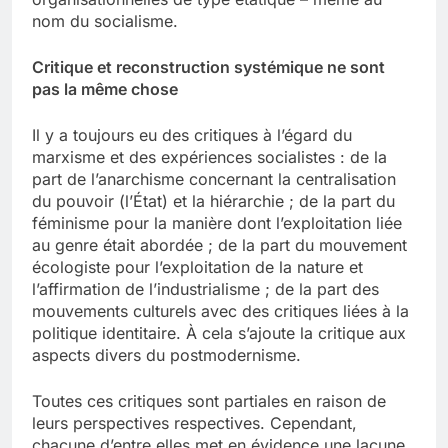
nom du socialisme.
Critique et
re
construction systémique ne sont
pas la même chose
Il y a toujours eu des critiques à l’égard du
marxisme et des expériences socialistes : de la
part de l’anarchisme concernant la centralisation
du pouvoir (l’État) et la hiérarchie ; de la part du
féminisme pour la manière dont l’exploitation liée
au genre était abordée ; de la part du mouvement
écologiste pour l’exploitation de la nature et
l’affirmation de l’industrialisme ; de la part des
mouvements culturels avec des critiques liées à la
politique identitaire. À cela s’ajoute la critique aux
aspects divers du postmodernisme.
Toutes ces critiques sont partiales en raison de
leurs perspectives respectives. Cependant,
chacune d’entre elles met en évidence une lacune