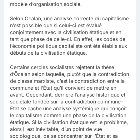
modèle d’organisation sociale.
Selon Öcalan, une analyse correcte du capitalisme
n’est possible que si celui-ci est évalué
conjointement avec la civilisation étatique et en
tant que phase de celle-ci. En effet, les codes de
l’économie politique capitaliste ont été établis aux
débuts de la civilisation étatique.
Certains cercles socialistes rejettent la thèse
d’Öcalan selon laquelle, plutôt que la contradiction
de classe marxiste, c’est la contradiction entre la
commune et l’État qu’il convient de mettre en
avant. Cependant, derrière l’analyse historique et
sociétale fondée sur la contradiction commune-
État se cache une analyse systémique qui conçoit
le capitalisme comme une phase de la civilisation
étatique. Si la civilisation étatique est le problème,
alors il est inévitable, d’un point de vue
sociologique, de se concentrer sur l’État et sa