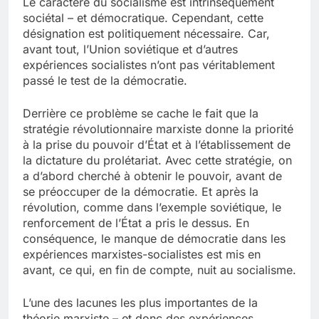
Le caractère du socialisme est intrinsèquement
sociétal – et démocratique. Cependant, cette
désignation est politiquement nécessaire. Car,
avant tout, l’Union soviétique et d’autres
expériences socialistes n’ont pas véritablement
passé le test de la démocratie.
Derrière ce problème se cache le fait que la
stratégie révolutionnaire marxiste donne la priorité
à la prise du pouvoir d’État et à l’établissement de
la dictature du prolétariat. Avec cette stratégie, on
a d’abord cherché à obtenir le pouvoir, avant de
se préoccuper de la démocratie. Et après la
révolution, comme dans l’exemple soviétique, le
renforcement de l’État a pris le dessus. En
conséquence, le manque de démocratie dans les
expériences marxistes-socialistes est mis en
avant, ce qui, en fin de compte, nuit au socialisme.
L’une des lacunes les plus importantes de la
théorie marxiste – et donc des expériences