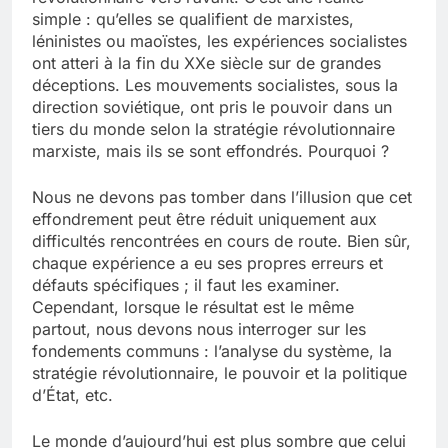
simple : qu’elles se qualifient de marxistes,
léninistes ou maoïstes, les expériences socialistes
ont atteri à la fin du XXe siècle sur de grandes
déceptions. Les mouvements socialistes, sous la
direction soviétique, ont pris le pouvoir dans un
tiers du monde selon la stratégie révolutionnaire
marxiste, mais ils se sont effondrés. Pourquoi ?
Nous ne devons pas tomber dans l’illusion que cet
effondrement peut être réduit uniquement aux
difficultés rencontrées en cours de route. Bien sûr,
chaque expérience a eu ses propres erreurs et
défauts spécifiques ; il faut les examiner.
Cependant, lorsque le résultat est le même
partout, nous devons nous interroger sur les
fondements communs : l’analyse du système, la
stratégie révolutionnaire, le pouvoir et la politique
d’État, etc.
Le monde d’aujourd’hui est plus sombre que celui