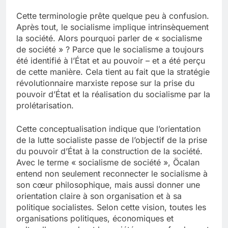
Cette terminologie prête quelque peu à confusion.
Après tout, le socialisme implique intrinsèquement
la société. Alors pourquoi parler de « socialisme
de société » ? Parce que le socialisme a toujours
été identifié à l’État et au pouvoir – et a été perçu
de cette manière. Cela tient au fait que la stratégie
révolutionnaire marxiste repose sur la prise du
pouvoir d’État et la réalisation du socialisme par la
prolétarisation.
Cette conceptualisation indique que l’orientation
de la lutte socialiste passe de l’objectif de la prise
du pouvoir d’État à la construction de la société.
Avec le terme « socialisme de société », Öcalan
entend non seulement reconnecter le socialisme à
son cœur philosophique, mais aussi donner une
orientation claire à son organisation et à sa
politique socialistes. Selon cette vision, toutes les
organisations politiques, économiques et