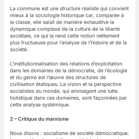
La commune est une structure réaliste qui convient
mieux à la sociologie historique car, comparée à
la classe, elle saisit de manière exhaustive la
dynamique complexe de la culture de la liberté
sociétale, ce qui la rend cette notion nettement
plus fructueuse pour l’analyse de l’histoire et de la
société.
L’institutionnalisation des relations d’exploitation
dans les domaines de la démocratie, de l’écologie
et du genre est l’œuvre des structures de
civilisation étatiques. La vision et la perspective
socialistes du monde, qui envisagent une lutte
holistique dans ces domaines, sont façonnées par
cette analyse systémique.
2 – Critique du marxisme
Nous disons : socialisme de société démocratique.