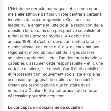
L’histoire se déroule par vagues et suit son cours,
mais elle attribue parfois un rôle central à certains
individus dans sa progression. Öcalan est un
leader qui a entamé la lutte pour la résolution de la
question kurde dans une perspective socialiste et
a réalisé des progrès rapides. Au début des
années 1990, il s’est retrouvé confronté à la crise
du socialisme, une crise qui, aux niveaux national,
régional et mondial, touchait de larges classes
sociales opprimées. Il était l’un des rares individus
capables d’assumer cette responsabilité – et, d’une
certaine manière, il le devait. Car il était socialiste
et représentait un mouvement socialiste en pleine
ascension qui gagnait le soutien de la société.
C’était une responsabilité que l’histoire avait
imposée à Öcalan. Et il a fait preuve de la force
nécessaire pour s’en acquitter.
Le concept de « socialisme de société »