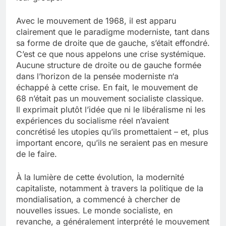
Avec le mouvement de 1968, il est apparu
clairement que le paradigme moderniste, tant dans
sa forme de droite que de gauche, s’était effondré.
C’est ce que nous appelons une crise systémique.
Aucune structure de droite ou de gauche formée
dans l’horizon de la pensée moderniste n‘a
échappé à cette crise. En fait, le mouvement de
68 n’était pas un mouvement socialiste classique.
Il exprimait plutôt l’idée que ni le libéralisme ni les
expériences du socialisme réel n’avaient
concrétisé les utopies qu’ils promettaient – et, plus
important encore, qu’ils ne seraient pas en mesure
de le faire.
À la lumière de cette évolution, la modernité
capitaliste, notamment à travers la politique de la
mondialisation, a commencé à chercher de
nouvelles issues. Le monde socialiste, en
revanche, a généralement interprété le mouvement