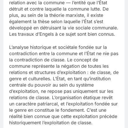
relation avec la commune — l’entité que l’État
détruit et contre laquelle la commune lutte. De
plus, au sein de la théorie marxiste, il existe
également la thèse selon laquelle l’État s’est
développé en détruisant la vie sociale communale.
Les travaux d’Engels à ce sujet sont bien connus.
L’analyse historique et sociétale fondée sur la
contradiction entre la commune et l’État ne nie pas
la contradiction de classe. Le concept de
commune représente la négation de toutes les
relations et structures d’exploitation : de classe, de
genre et culturelles. L’État, en tant qu’institution
centrale du pouvoir au sein du système
d’exploitation, ne repose pas uniquement sur les
relations de classe. L’organisation étatique revêt
un caractère patriarcal, et l’exploitation fondée sur
le genre en constitue le fondement. C’est une
réalité bien connue que cette exploitation précède
historiquement l’exploitation de classe.