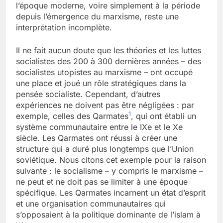
l’époque moderne, voire simplement à la période
depuis l’émergence du marxisme, reste une
interprétation incomplète.
Il ne fait aucun doute que les théories et les luttes
socialistes des 200 à 300 dernières années – des
socialistes utopistes au marxisme – ont occupé
une place et joué un rôle stratégiques dans la
pensée socialiste. Cependant, d’autres
expériences ne doivent pas être négligées : par
1
exemple, celles des Qarmates
, qui ont établi un
système communautaire entre le IXe et le Xe
siècle. Les Qarmates ont réussi à créer une
structure qui a duré plus longtemps que l’Union
soviétique. Nous citons cet exemple pour la raison
suivante : le socialisme – y compris le marxisme –
ne peut et ne doit pas se limiter à une époque
spécifique. Les Qarmates incarnent un état d’esprit
et une organisation communautaires qui
s’opposaient à la politique dominante de l’islam à