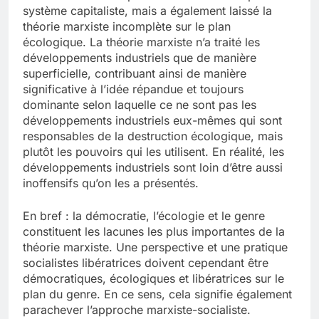
système capitaliste, mais a également laissé la
théorie marxiste incomplète sur le plan
écologique. La théorie marxiste n’a traité les
développements industriels que de manière
superficielle, contribuant ainsi de manière
significative à l’idée répandue et toujours
dominante selon laquelle ce ne sont pas les
développements industriels eux-mêmes qui sont
responsables de la destruction écologique, mais
plutôt les pouvoirs qui les utilisent. En réalité, les
développements industriels sont loin d’être aussi
inoffensifs qu’on les a présentés.
En bref : la démocratie, l’écologie et le genre
constituent les lacunes les plus importantes de la
théorie marxiste. Une perspective et une pratique
socialistes libératrices doivent cependant être
démocratiques, écologiques et libératrices sur le
plan du genre. En ce sens, cela signifie également
parachever l’approche marxiste-socialiste.