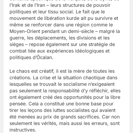
l’Irak et de l’Iran – leurs structures de pouvoir
politiques et leur tissu social. Le fait que le
mouvement de libération kurde ait pu survivre et
même se renforcer dans une région comme le
Moyen-Orient pendant un demi-siècle – malgré la
guerre, les déplacements, les divisions et les
sièges – repose également sur une stratégie de
combat liée aux expériences idéologiques et
politiques d’Öcalan.
Le chaos est créatif, il est la mère de toutes les
créations. La crise et la situation chaotique dans
lesquelles se trouvait le socialisme n’exigeaient
pas seulement la responsabilité d’y réfléchir, elles
ont également créé des opportunités pour la libre
pensée. Cela a constitué une bonne base pour
tirer les leçons des luttes socialistes qui avaient
été menées au prix de grands sacrifices. Car non
seulement les vérités, mais aussi les erreurs, sont
instructives.