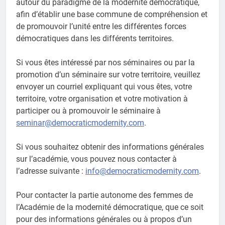
autour du paradigme de la modernité démocratique,
afin d’établir une base commune de compréhension et
de promouvoir l’unité entre les différentes forces
démocratiques dans les différents territoires.
Si vous êtes intéressé par nos séminaires ou par la
promotion d’un séminaire sur votre territoire, veuillez
envoyer un courriel expliquant qui vous êtes, votre
territoire, votre organisation et votre motivation à
participer ou à promouvoir le séminaire à
seminar@democraticmodernity.com
.
Si vous souhaitez obtenir des informations générales
sur l’académie, vous pouvez nous contacter à
l’adresse suivante :
info@democraticmodernity.com
.
Pour contacter la partie autonome des femmes de
l’Académie de la modernité démocratique, que ce soit
pour des informations générales ou à propos d’un