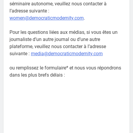
séminaire autonome, veuillez nous contacter à
l’adresse suivante :
women@democraticmodernity.com
.
Pour les questions liées aux médias, si vous êtes un
journaliste d’un autre journal ou d’une autre
plateforme, veuillez nous contacter à l’adresse
suivante :
media@democraticmodernity.com
ou remplissez le formulaire* et nous vous répondrons
dans les plus brefs délais :