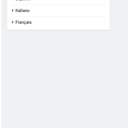
Italiano
Français