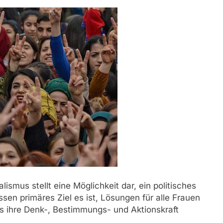
smus stellt eine Möglichkeit dar, ein politisches
en primäres Ziel es ist, Lösungen für alle Frauen
s ihre Denk-, Bestimmungs- und Aktionskraft