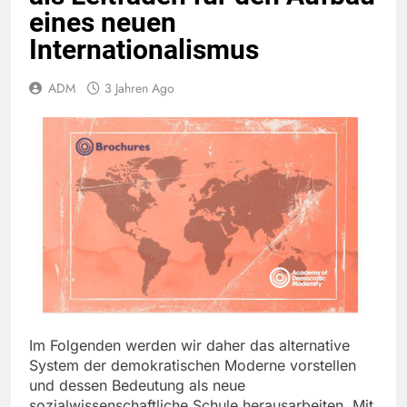
eines neuen
Internationalismus
ADM
3 Jahren Ago
Im Folgenden werden wir daher das alternative
System der demokratischen Moderne vorstellen
und dessen Bedeutung als neue
sozialwissenschaftliche Schule herausarbeiten. Mit