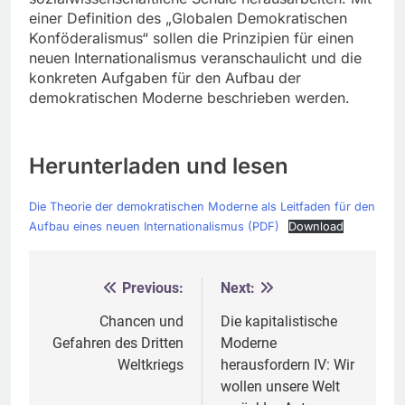
einer Definition des „Globalen Demokratischen
Konföderalismus“ sollen die Prinzipien für einen
neuen Internationalismus veranschaulicht und die
konkreten Aufgaben für den Aufbau der
demokratischen Moderne beschrieben werden.
Herunterladen und lesen
Die Theorie der demokratischen Moderne als Leitfaden für den
Aufbau eines neuen Internationalismus (PDF)
Download
Previous:
Next:
Beitragsnavigation
Chancen und
Die kapitalistische
Gefahren des Dritten
Moderne
Weltkriegs
herausfordern IV: Wir
wollen unsere Welt