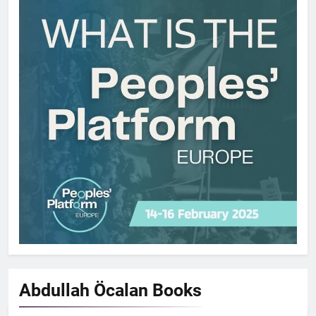
Abdullah Öcalan
Books