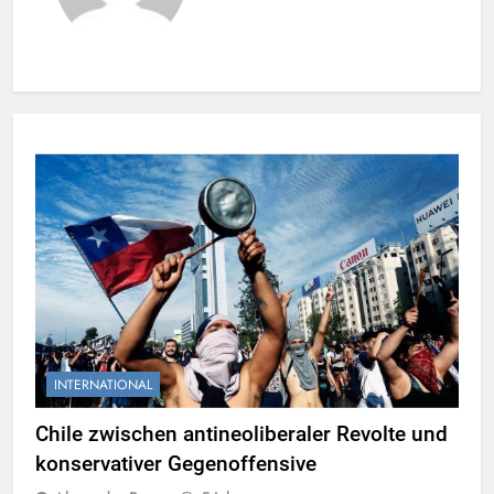
INTERNATIONAL
Chile zwischen antineoliberaler Revolte und
konservativer Gegenoffensive