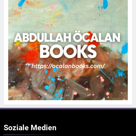
Soziale
Medien