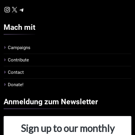
Instagram
X
Telegram
Mach
mit
Campaigns
Contribute
Contact
Donate!
Anmeldung zum
Newsletter
Sign up to our monthly