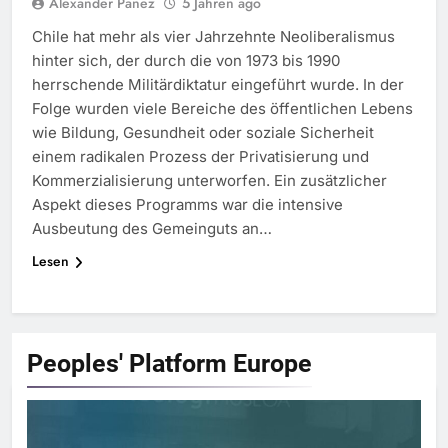
Alexander Panez
5 Jahren ago
Chile hat mehr als vier Jahrzehnte Neoliberalismus
hinter sich, der durch die von 1973 bis 1990
herrschende Militärdiktatur eingeführt wurde. In der
Folge wurden viele Bereiche des öffentlichen Lebens
wie Bildung, Gesundheit oder soziale Sicherheit
einem radikalen Prozess der Privatisierung und
Kommerzialisierung unterworfen. Ein zusätzlicher
Aspekt dieses Programms war die intensive
Ausbeutung des Gemeinguts an…
Lesen
Peoples' Platform
Europe