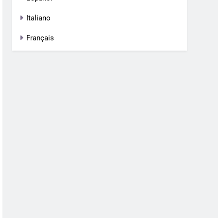
Italiano
Français