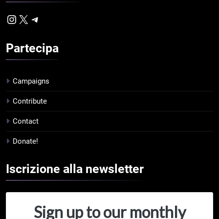
Instagram
X
Telegram
Partecipa
Campaigns
Contribute
Contact
Donate!
Iscrizione alla
newsletter
Sign up to our monthly