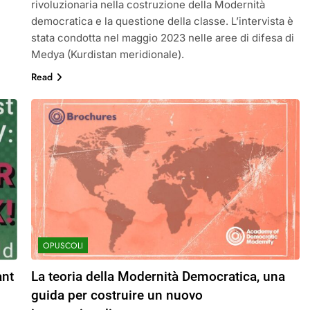
rivoluzionaria nella costruzione della Modernità
democratica e la questione della classe. L’intervista è
stata condotta nel maggio 2023 nelle aree di difesa di
Medya (Kurdistan meridionale).
Read
OPUSCOLI
ant
La teoria della Modernità Democratica, una
guida per costruire un nuovo