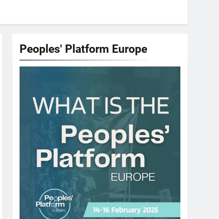
Peoples' Platform
Europe