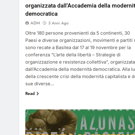
organizzata dall’Accademia della moderni
democratica
ADM
3 Anni Ago
Oltre 180 persone provenienti da 5 continenti, 30
Paesi e diverse organizzazioni, movimenti e partiti 
sono recate a Basilea dal 17 al 19 novembre per la
conferenza “L’arte della libertà – Strategie di
organizzazione e resistenza collettiva”, organizzata
dall’Accademia della modernità democratica. Alla l
della crescente crisi della modernità capitalista e d
sue diverse…
Read