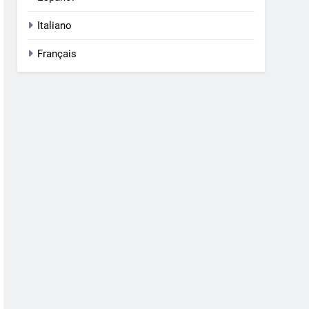
Italiano
Français