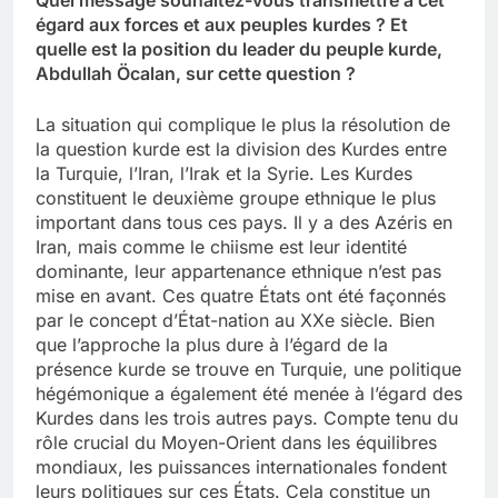
égard aux forces et aux peuples kurdes ? Et
quelle est la position du leader du peuple kurde,
Abdullah Öcalan, sur cette question ?
La situation qui complique le plus la résolution de
la question kurde est la division des Kurdes entre
la Turquie, l’Iran, l’Irak et la Syrie. Les Kurdes
constituent le deuxième groupe ethnique le plus
important dans tous ces pays. Il y a des Azéris en
Iran, mais comme le chiisme est leur identité
dominante, leur appartenance ethnique n’est pas
mise en avant. Ces quatre États ont été façonnés
par le concept d’État-nation au XXe siècle. Bien
que l’approche la plus dure à l’égard de la
présence kurde se trouve en Turquie, une politique
hégémonique a également été menée à l’égard des
Kurdes dans les trois autres pays. Compte tenu du
rôle crucial du Moyen-Orient dans les équilibres
mondiaux, les puissances internationales fondent
leurs politiques sur ces États. Cela constitue un