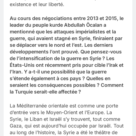
existence et leur liberté.
Au cours des négociations entre 2013 et 2015, le
leader du peuple kurde Abdullah Öcalan a
mentionné que les attaques impérialistes et la
guerre, qui avaient stagné en Syrie, finiraient par
se déplacer vers le nord et l’est. Les derniers
développements l’ont prouvé. Que pensez-vous
de l’intensification de la guerre en Syrie ? Les
États-Unis ont récemment pris pour cible l’Irak et
l’Iran. Y a-t-il une possibilité que la guerre
s’étende également à ces pays ? Quelles en
seraient les conséquences possibles ? Comment
la Turquie serait-elle affectée ?
La Méditerranée orientale est comme une porte
d’entrée vers le Moyen-Orient et l’Europe. La
Syrie, le Liban et Israël s’y trouvent, tout comme
Gaza, qui est aujourd’hui occupée par Israël. Tout
au long de l’histoire, la Syrie a été le théâtre de