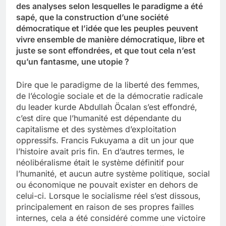
des analyses selon lesquelles le paradigme a été
sapé, que la construction d’une société
démocratique et l’idée que les peuples peuvent
vivre ensemble de manière démocratique, libre et
juste se sont effondrées, et que tout cela n’est
qu’un fantasme, une utopie ?
Dire que le paradigme de la liberté des femmes,
de l’écologie sociale et de la démocratie radicale
du leader kurde Abdullah Öcalan s’est effondré,
c’est dire que l’humanité est dépendante du
capitalisme et des systèmes d’exploitation
oppressifs. Francis Fukuyama a dit un jour que
l’histoire avait pris fin. En d’autres termes, le
néolibéralisme était le système définitif pour
l’humanité, et aucun autre système politique, social
ou économique ne pouvait exister en dehors de
celui-ci. Lorsque le socialisme réel s’est dissous,
principalement en raison de ses propres failles
internes, cela a été considéré comme une victoire