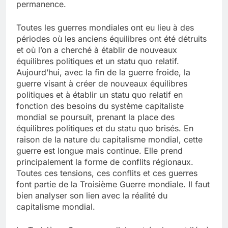
permanence.
Toutes les guerres mondiales ont eu lieu à des
périodes où les anciens équilibres ont été détruits
et où l’on a cherché à établir de nouveaux
équilibres politiques et un statu quo relatif.
Aujourd’hui, avec la fin de la guerre froide, la
guerre visant à créer de nouveaux équilibres
politiques et à établir un statu quo relatif en
fonction des besoins du système capitaliste
mondial se poursuit, prenant la place des
équilibres politiques et du statu quo brisés. En
raison de la nature du capitalisme mondial, cette
guerre est longue mais continue. Elle prend
principalement la forme de conflits régionaux.
Toutes ces tensions, ces conflits et ces guerres
font partie de la Troisième Guerre mondiale. Il faut
bien analyser son lien avec la réalité du
capitalisme mondial.