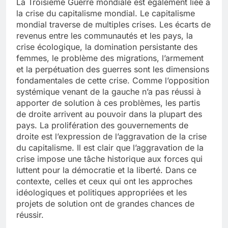
La Troisième Guerre mondiale est également liée à
la crise du capitalisme mondial. Le capitalisme
mondial traverse de multiples crises. Les écarts de
revenus entre les communautés et les pays, la
crise écologique, la domination persistante des
femmes, le problème des migrations, l’armement
et la perpétuation des guerres sont les dimensions
fondamentales de cette crise. Comme l’opposition
systémique venant de la gauche n’a pas réussi à
apporter de solution à ces problèmes, les partis
de droite arrivent au pouvoir dans la plupart des
pays. La prolifération des gouvernements de
droite est l’expression de l’aggravation de la crise
du capitalisme. Il est clair que l’aggravation de la
crise impose une tâche historique aux forces qui
luttent pour la démocratie et la liberté. Dans ce
contexte, celles et ceux qui ont les approches
idéologiques et politiques appropriées et les
projets de solution ont de grandes chances de
réussir.