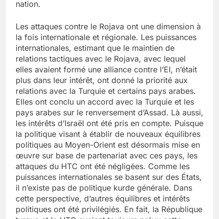
nation.
Les attaques contre le Rojava ont une dimension à
la fois internationale et régionale. Les puissances
internationales, estimant que le maintien de
relations tactiques avec le Rojava, avec lequel
elles avaient formé une alliance contre l’EI, n’était
plus dans leur intérêt, ont donné la priorité aux
relations avec la Turquie et certains pays arabes.
Elles ont conclu un accord avec la Turquie et les
pays arabes sur le renversement d’Assad. Là aussi,
les intérêts d’Israël ont été pris en compte. Puisque
la politique visant à établir de nouveaux équilibres
politiques au Moyen-Orient est désormais mise en
œuvre sur base de partenariat avec ces pays, les
attaques du HTC ont été négligées. Comme les
puissances internationales se basent sur des États,
il n’existe pas de politique kurde générale. Dans
cette perspective, d’autres équilibres et intérêts
politiques ont été privilégiés. En fait, la République