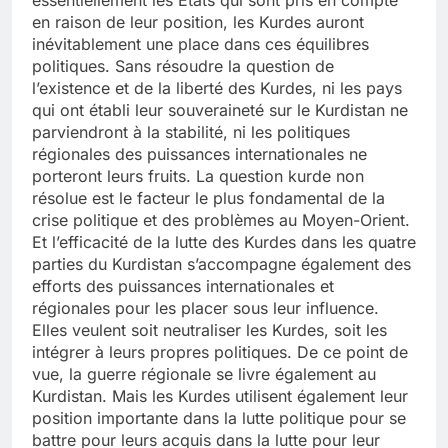
en raison de leur position, les Kurdes auront
inévitablement une place dans ces équilibres
politiques. Sans résoudre la question de
l’existence et de la liberté des Kurdes, ni les pays
qui ont établi leur souveraineté sur le Kurdistan ne
parviendront à la stabilité, ni les politiques
régionales des puissances internationales ne
porteront leurs fruits. La question kurde non
résolue est le facteur le plus fondamental de la
crise politique et des problèmes au Moyen-Orient.
Et l’efficacité de la lutte des Kurdes dans les quatre
parties du Kurdistan s’accompagne également des
efforts des puissances internationales et
régionales pour les placer sous leur influence.
Elles veulent soit neutraliser les Kurdes, soit les
intégrer à leurs propres politiques. De ce point de
vue, la guerre régionale se livre également au
Kurdistan. Mais les Kurdes utilisent également leur
position importante dans la lutte politique pour se
battre pour leurs acquis dans la lutte pour leur