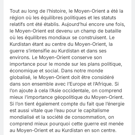
Tout au long de l’histoire, le Moyen-Orient a été la
région où les équilibres politiques et les statuts
relatifs ont été établis. Aujourd’hui encore une fois,
le Moyen-Orient est devenu un champ de bataille
où les équilibres mondiaux se construisent. Le
Kurdistan étant au centre du Moyen-Orient, la
guerre s’intensifie au Kurdistan et dans ses
environs. Le Moyen-Orient conserve son
importance pour le monde sur les plans politique,
économique et social. Dans notre monde
globalisé, le Moyen-Orient doit être considéré
dans son ensemble avec l’Europe et l’Afrique. Si
l’on ajoute à cela l’Asie occidentale, on comprend
mieux l’importance géopolitique du Moyen-Orient.
Si l’on tient également compte du fait que l’énergie
est aussi vitale que l’eau pour le capitalisme
mondialisé et la société de consommation, on
comprend mieux pourquoi cette guerre est menée
au Moyen-Orient et au Kurdistan en son centre.