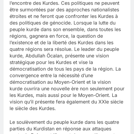
l’encontre des Kurdes. Ces politiques ne peuvent
être surmontées par des approches nationalistes
étroites et ne feront que confronter les Kurdes à
des politiques de génocide. Lorsque la lutte du
peuple kurde dans son ensemble, dans toutes les
régions, gagnera en force, la question de
l’existence et de la liberté des Kurdes dans les
quatre régions sera résolue. Le leader du peuple
kurde, Abdullah Öcalan, présente une vision
stratégique pour les Kurdes et vise la
démocratisation de tous les pays de la région. La
convergence entre la nécessité d’une
démocratisation au Moyen-Orient et la vision
kurde ouvrira une nouvelle ère non seulement pour
les Kurdes, mais aussi pour le Moyen-Orient. La
vision qu’il présente fera également du XXIe siècle
le siècle des Kurdes.
Le soulèvement du peuple kurde dans les quatre
parties du Kurdistan en réponse aux attaques