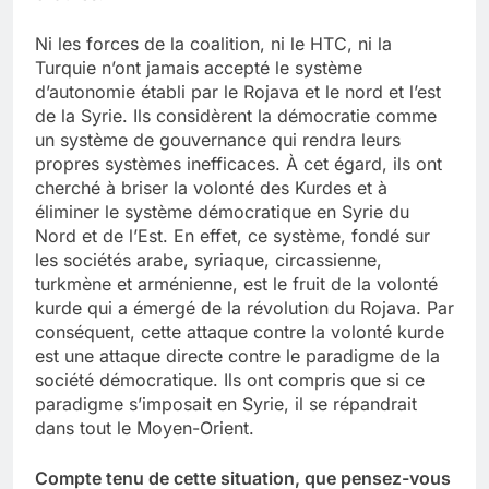
Ni les forces de la coalition, ni le HTC, ni la
Turquie n’ont jamais accepté le système
d’autonomie établi par le Rojava et le nord et l’est
de la Syrie. Ils considèrent la démocratie comme
un système de gouvernance qui rendra leurs
propres systèmes inefficaces. À cet égard, ils ont
cherché à briser la volonté des Kurdes et à
éliminer le système démocratique en Syrie du
Nord et de l’Est. En effet, ce système, fondé sur
les sociétés arabe, syriaque, circassienne,
turkmène et arménienne, est le fruit de la volonté
kurde qui a émergé de la révolution du Rojava. Par
conséquent, cette attaque contre la volonté kurde
est une attaque directe contre le paradigme de la
société démocratique. Ils ont compris que si ce
paradigme s’imposait en Syrie, il se répandrait
dans tout le Moyen-Orient.
Compte tenu de cette situation, que pensez-vous