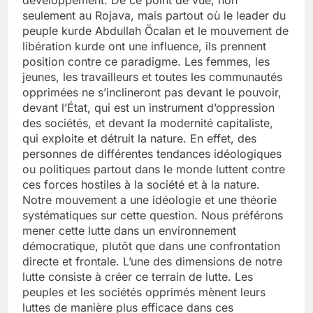
seulement au Rojava, mais partout où le leader du
peuple kurde Abdullah Öcalan et le mouvement de
libération kurde ont une influence, ils prennent
position contre ce paradigme. Les femmes, les
jeunes, les travailleurs et toutes les communautés
opprimées ne s’inclineront pas devant le pouvoir,
devant l’État, qui est un instrument d’oppression
des sociétés, et devant la modernité capitaliste,
qui exploite et détruit la nature. En effet, des
personnes de différentes tendances idéologiques
ou politiques partout dans le monde luttent contre
ces forces hostiles à la société et à la nature.
Notre mouvement a une idéologie et une théorie
systématiques sur cette question. Nous préférons
mener cette lutte dans un environnement
démocratique, plutôt que dans une confrontation
directe et frontale. L’une des dimensions de notre
lutte consiste à créer ce terrain de lutte. Les
peuples et les sociétés opprimés mènent leurs
luttes de manière plus efficace dans ces