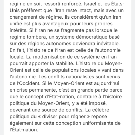
régime en soit ressorti renforcé. Israël et les États-
Unis préfèrent que l’Iran reste intact, mais avec un
changement de régime. Ils considèrent qu’un Iran
unifié est plus avantageux pour leurs propres
intérêts. Si l’Iran ne se fragmente pas lorsque le
régime tombera, un système démocratique basé
sur des régions autonomes deviendra inévitable.
En fait, l’histoire de l’Iran est celle de l’autonomie
locale. La modernisation de ce système en Iran
pourrait apporter la stabilité. L’histoire du Moyen-
Orient est celle de populations locales vivant dans
l’autonomie. Les conflits nationalistes sont venus
de l’Occident. Si le Moyen-Orient est aujourd’hui
en crise permanente, c’est en grande partie parce
que le concept d’État-nation, contraire à l’histoire
politique du Moyen-Orient, y a été imposé,
devenant une source de conflits. La célèbre
politique du « diviser pour régner » repose
également sur cette conception uniformisante de
l’État-nation.