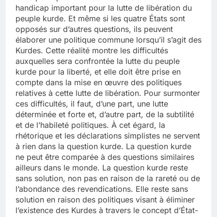
handicap important pour la lutte de libération du
peuple kurde. Et même si les quatre États sont
opposés sur d’autres questions, ils peuvent
élaborer une politique commune lorsqu’il s’agit des
Kurdes. Cette réalité montre les difficultés
auxquelles sera confrontée la lutte du peuple
kurde pour la liberté, et elle doit être prise en
compte dans la mise en œuvre des politiques
relatives à cette lutte de libération. Pour surmonter
ces difficultés, il faut, d’une part, une lutte
déterminée et forte et, d’autre part, de la subtilité
et de l’habileté politiques. À cet égard, la
rhétorique et les déclarations simplistes ne servent
à rien dans la question kurde. La question kurde
ne peut être comparée à des questions similaires
ailleurs dans le monde. La question kurde reste
sans solution, non pas en raison de la rareté ou de
l’abondance des revendications. Elle reste sans
solution en raison des politiques visant à éliminer
l’existence des Kurdes à travers le concept d’État-