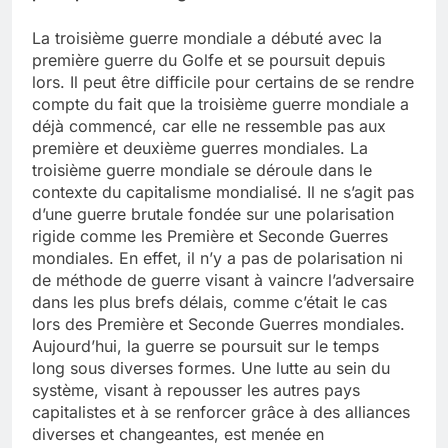
La troisième guerre mondiale a débuté avec la
première guerre du Golfe et se poursuit depuis
lors. Il peut être difficile pour certains de se rendre
compte du fait que la troisième guerre mondiale a
déjà commencé, car elle ne ressemble pas aux
première et deuxième guerres mondiales. La
troisième guerre mondiale se déroule dans le
contexte du capitalisme mondialisé. Il ne s’agit pas
d’une guerre brutale fondée sur une polarisation
rigide comme les Première et Seconde Guerres
mondiales. En effet, il n’y a pas de polarisation ni
de méthode de guerre visant à vaincre l’adversaire
dans les plus brefs délais, comme c’était le cas
lors des Première et Seconde Guerres mondiales.
Aujourd’hui, la guerre se poursuit sur le temps
long sous diverses formes. Une lutte au sein du
système, visant à repousser les autres pays
capitalistes et à se renforcer grâce à des alliances
diverses et changeantes, est menée en