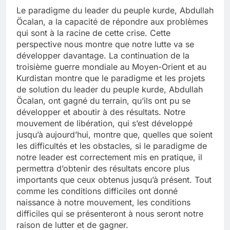
Le paradigme du leader du peuple kurde, Abdullah
Öcalan, a la capacité de répondre aux problèmes
qui sont à la racine de cette crise. Cette
perspective nous montre que notre lutte va se
développer davantage. La continuation de la
troisième guerre mondiale au Moyen-Orient et au
Kurdistan montre que le paradigme et les projets
de solution du leader du peuple kurde, Abdullah
Öcalan, ont gagné du terrain, qu’ils ont pu se
développer et aboutir à des résultats. Notre
mouvement de libération, qui s’est développé
jusqu’à aujourd’hui, montre que, quelles que soient
les difficultés et les obstacles, si le paradigme de
notre leader est correctement mis en pratique, il
permettra d’obtenir des résultats encore plus
importants que ceux obtenus jusqu’à présent. Tout
comme les conditions difficiles ont donné
naissance à notre mouvement, les conditions
difficiles qui se présenteront à nous seront notre
raison de lutter et de gagner.