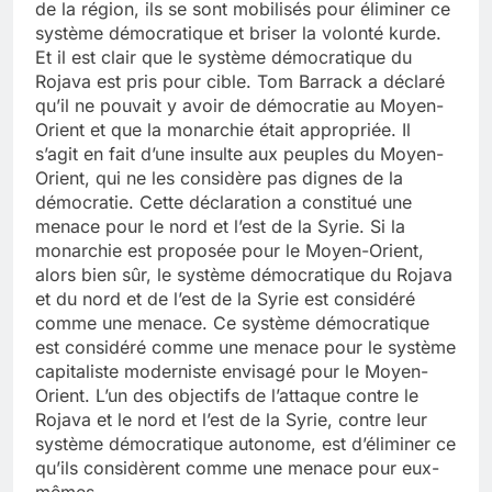
de la région, ils se sont mobilisés pour éliminer ce
système démocratique et briser la volonté kurde.
Et il est clair que le système démocratique du
Rojava est pris pour cible. Tom Barrack a déclaré
qu’il ne pouvait y avoir de démocratie au Moyen-
Orient et que la monarchie était appropriée. Il
s’agit en fait d’une insulte aux peuples du Moyen-
Orient, qui ne les considère pas dignes de la
démocratie. Cette déclaration a constitué une
menace pour le nord et l’est de la Syrie. Si la
monarchie est proposée pour le Moyen-Orient,
alors bien sûr, le système démocratique du Rojava
et du nord et de l’est de la Syrie est considéré
comme une menace. Ce système démocratique
est considéré comme une menace pour le système
capitaliste moderniste envisagé pour le Moyen-
Orient. L’un des objectifs de l’attaque contre le
Rojava et le nord et l’est de la Syrie, contre leur
système démocratique autonome, est d’éliminer ce
qu’ils considèrent comme une menace pour eux-
mêmes.