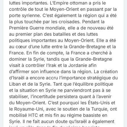
luttes importantes. L’Empire ottoman a pris le
contrôle de tout le Moyen-Orient en passant par la
porte syrienne. C’est également la région qui a été
la plus touchée par les croisades. Pendant la
Première Guerre mondiale, elle a de nouveau été
au premier plan des batailles et des luttes
politiques importantes au Moyen-Orient. Elle a été
au cœur d’une lutte entre la Grande-Bretagne et la
France. En fin de compte, la France a cherché à
dominer la Syrie, tandis que la Grande-Bretagne
visait à contrôler l’Irak et la Jordanie afin
d’affirmer son influence dans la région. La création
d’Israël a encore accru l’importance stratégique du
Liban et de la Syrie. Tant que l’équilibre politique
et la situation en Syrie ne parviendront pas à se
stabiliser, l’incertitude persistera quant à l’avenir
du Moyen-Orient. C’est pourquoi les États-Unis et
le Royaume-Uni, avec le soutien de la Turquie, ont
mobilisé HTC et mis fin au régime baasiste en
Syrie. Il ne fait aucun doute qu’Israël a également