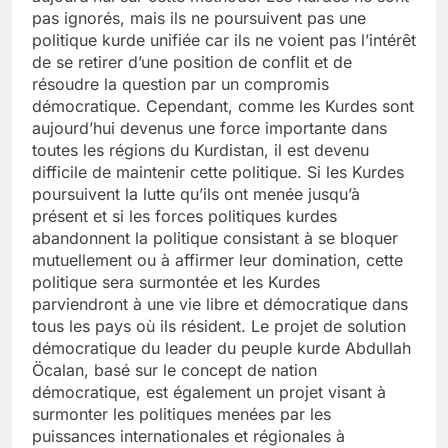
pas ignorés, mais ils ne poursuivent pas une
politique kurde unifiée car ils ne voient pas l’intérêt
de se retirer d’une position de conflit et de
résoudre la question par un compromis
démocratique. Cependant, comme les Kurdes sont
aujourd’hui devenus une force importante dans
toutes les régions du Kurdistan, il est devenu
difficile de maintenir cette politique. Si les Kurdes
poursuivent la lutte qu’ils ont menée jusqu’à
présent et si les forces politiques kurdes
abandonnent la politique consistant à se bloquer
mutuellement ou à affirmer leur domination, cette
politique sera surmontée et les Kurdes
parviendront à une vie libre et démocratique dans
tous les pays où ils résident. Le projet de solution
démocratique du leader du peuple kurde Abdullah
Öcalan, basé sur le concept de nation
démocratique, est également un projet visant à
surmonter les politiques menées par les
puissances internationales et régionales à