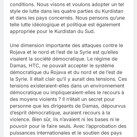
conditions. Nous visons et voulons adopter un tel
style de lutte dans les quatre parties du Kurdistan
et dans les pays concernés. Nous pensons qu’une
telle lutte idéologique et politique est également
appropriée pour le Kurdistan du Sud.
Une dimension importante des attaques contre le
Rojava et le nord et l’est de la Syrie est qu’elles
visaient la société démocratique. Le régime de
Damas, HTC, ne pouvait accepter le système
démocratique du Rojava et du nord et de l’est de
la Syrie. Il était clair qu’il y aurait des tensions. Ces
tensions existeraient-elles dans un environnement
démocratique ou impliqueraient-elles le recours à
des moyens violents ? Il n’était un secret pour
personne que les dirigeants de Damas, dépourvus
d’esprit démocratique, auraient recours à la
violence. Bien sûr, ils n’avaient ni les bases ni le
pouvoir pour le faire seuls. Avec l’approbation des
puissances internationales et le soutien des pays