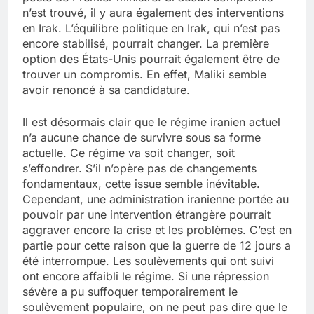
n’est trouvé, il y aura également des interventions
en Irak. L’équilibre politique en Irak, qui n’est pas
encore stabilisé, pourrait changer. La première
option des États-Unis pourrait également être de
trouver un compromis. En effet, Maliki semble
avoir renoncé à sa candidature.
Il est désormais clair que le régime iranien actuel
n’a aucune chance de survivre sous sa forme
actuelle. Ce régime va soit changer, soit
s’effondrer. S’il n’opère pas de changements
fondamentaux, cette issue semble inévitable.
Cependant, une administration iranienne portée au
pouvoir par une intervention étrangère pourrait
aggraver encore la crise et les problèmes. C’est en
partie pour cette raison que la guerre de 12 jours a
été interrompue. Les soulèvements qui ont suivi
ont encore affaibli le régime. Si une répression
sévère a pu suffoquer temporairement le
soulèvement populaire, on ne peut pas dire que le