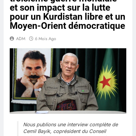
et son impact sur la lutte
pour un Kurdistan libre et un
Moyen-Orient démocratique
ADM
6 Mois Ago
Nous publions une interview complète de
Cemil Bayik, coprésident du Conseil