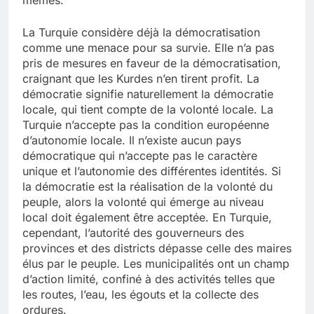
La Turquie considère déjà la démocratisation
comme une menace pour sa survie. Elle n’a pas
pris de mesures en faveur de la démocratisation,
craignant que les Kurdes n’en tirent profit. La
démocratie signifie naturellement la démocratie
locale, qui tient compte de la volonté locale. La
Turquie n’accepte pas la condition européenne
d’autonomie locale. Il n’existe aucun pays
démocratique qui n’accepte pas le caractère
unique et l’autonomie des différentes identités. Si
la démocratie est la réalisation de la volonté du
peuple, alors la volonté qui émerge au niveau
local doit également être acceptée. En Turquie,
cependant, l’autorité des gouverneurs des
provinces et des districts dépasse celle des maires
élus par le peuple. Les municipalités ont un champ
d’action limité, confiné à des activités telles que
les routes, l’eau, les égouts et la collecte des
ordures.