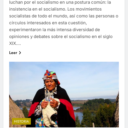
luchan por el socialismo en una postura común: la
insistencia en el socialismo. Los movimientos
socialistas de todo el mundo, así como las personas o
círculos interesados en esta cuestión,
experimentaron la más intensa diversidad de
opiniones y debates sobre el socialismo en el siglo
XIX….
Leer
HISTORIA