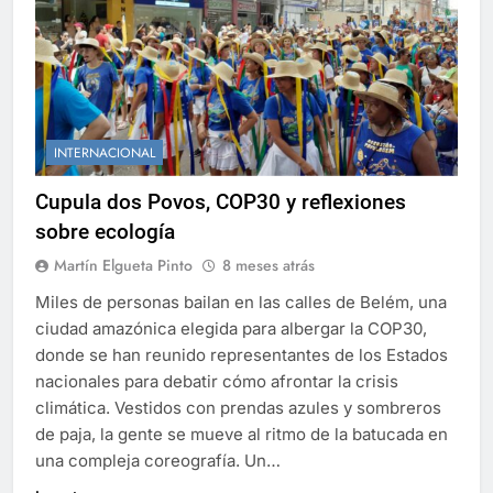
INTERNACIONAL
Cupula dos Povos, COP30 y reflexiones
sobre ecología
Martín Elgueta Pinto
8 meses atrás
Miles de personas bailan en las calles de Belém, una
ciudad amazónica elegida para albergar la COP30,
donde se han reunido representantes de los Estados
nacionales para debatir cómo afrontar la crisis
climática. Vestidos con prendas azules y sombreros
de paja, la gente se mueve al ritmo de la batucada en
una compleja coreografía. Un…