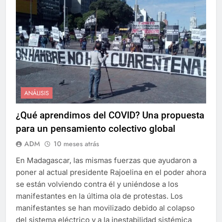
ANÁLISIS
¿Qué aprendimos del COVID? Una propuesta
para un pensamiento colectivo global
ADM
10 meses atrás
En Madagascar, las mismas fuerzas que ayudaron a
poner al actual presidente Rajoelina en el poder ahora
se están volviendo contra él y uniéndose a los
manifestantes en la última ola de protestas. Los
manifestantes se han movilizado debido al colapso
del sistema eléctrico y a la inestabilidad sistémica