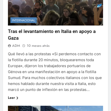
INTERNACIONAL
Tras el levantamiento en Italia en apoyo a
Gaza
ADM
10 meses atrás
Qué llevó a las protestas «Si perdemos contacto con
la flotilla durante 20 minutos, bloquearemos toda
Europa», dijeron los trabajadores portuarios de
Génova en una manifestación en apoyo a la flotilla
Sumud. Para muchos colectivos italianos con los que
hemos hablado durante nuestra visita a Italia, esto
marcó un punto de inflexión en las protestas…
Leer