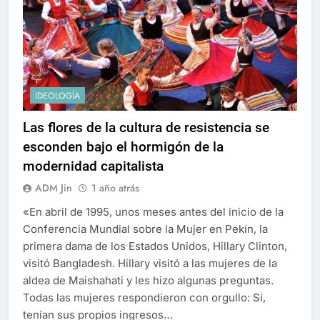
IDEOLOGÍA
Las flores de la cultura de resistencia se
esconden bajo el hormigón de la
modernidad capitalista
ADM Jin
1 año atrás
«En abril de 1995, unos meses antes del inicio de la
Conferencia Mundial sobre la Mujer en Pekín, la
primera dama de los Estados Unidos, Hillary Clinton,
visitó Bangladesh. Hillary visitó a las mujeres de la
aldea de Maishahati y les hizo algunas preguntas.
Todas las mujeres respondieron con orgullo: Sí,
tenían sus propios ingresos…