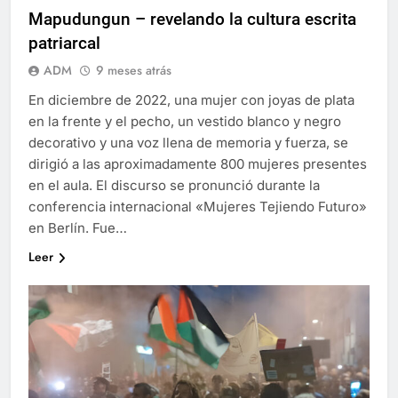
Mapudungun – revelando la cultura escrita
patriarcal
ADM
9 meses atrás
En diciembre de 2022, una mujer con joyas de plata
en la frente y el pecho, un vestido blanco y negro
decorativo y una voz llena de memoria y fuerza, se
dirigió a las aproximadamente 800 mujeres presentes
en el aula. El discurso se pronunció durante la
conferencia internacional «Mujeres Tejiendo Futuro»
en Berlín. Fue…
Leer