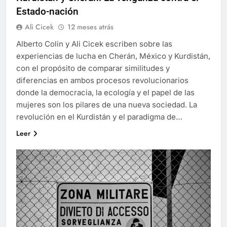
Estado-nación
Ali Cicek
12 meses atrás
Alberto Colin y Ali Cicek escriben sobre las
experiencias de lucha en Cherán, México y Kurdistán,
con el propósito de comparar similitudes y
diferencias en ambos procesos revolucionarios
donde la democracia, la ecología y el papel de las
mujeres son los pilares de una nueva sociedad. La
revolución en el Kurdistán y el paradigma de…
Leer