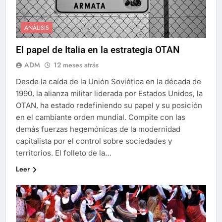
ANÁLISIS
El papel de Italia en la estrategia OTAN
ADM
12 meses atrás
Desde la caída de la Unión Soviética en la década de
1990, la alianza militar liderada por Estados Unidos, la
OTAN, ha estado redefiniendo su papel y su posición
en el cambiante orden mundial. Compite con las
demás fuerzas hegemónicas de la modernidad
capitalista por el control sobre sociedades y
territorios. El folleto de la…
Leer