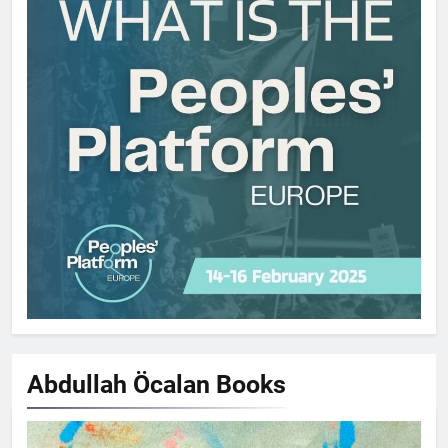
Abdullah Öcalan
Books