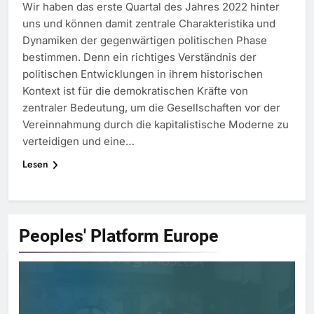
Wir haben das erste Quartal des Jahres 2022 hinter
uns und können damit zentrale Charakteristika und
Dynamiken der gegenwärtigen politischen Phase
bestimmen. Denn ein richtiges Verständnis der
politischen Entwicklungen in ihrem historischen
Kontext ist für die demokratischen Kräfte von
zentraler Bedeutung, um die Gesellschaften vor der
Vereinnahmung durch die kapitalistische Moderne zu
verteidigen und eine…
Lesen
Peoples' Platform
Europe