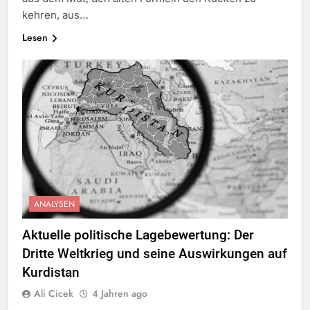
kehren, aus…
Lesen
ANALYSEN
Aktuelle politische Lagebewertung: Der
Dritte Weltkrieg und seine Auswirkungen auf
Kurdistan
Ali Cicek
4 Jahren ago