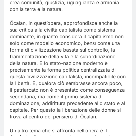
crea comunità, giustizia, uguaglianza e armonia
con la terra e la natura.
Öcalan, in quest’opera, approfondisce anche la
sua critica alla civiltà capitalista come sistema
dominante, in quanto considera il capitalismo non
solo come modello economico, bensì come una
forma di civilizzazione basata sul controllo, la
frammentazione della vita e la subordinazione
della natura. E lo stato-nazione moderno è
precisamente la forma politica centralizzata di
questa civilizzazione capitalista, incompatibile con
la libertà. E, qualora ciò sembrasse ancora poco,
il patriarcato non è presentato come conseguenza
secondaria, ma come il primo sistema di
dominazione, addirittura precedente allo stato e al
capitale. Per questo la liberazione delle donne si
trova al centro del pensiero di Öcalan.
Un altro tema che si affronta nell’opera è il