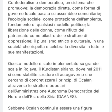
Confederalismo democratico, un sistema che
promuove: la democrazia diretta, come forma di
governo locale basata su assemblee comunitarie;
l’ecologia sociale, come protezione dell’ambiente,
fondamento di qualsiasi modello politico; la
liberazione delle donne, come rifiuto del
patriarcato come pilastro delle strutture di
oppressione; il pluralismo etnico e culturale, in una
società che rispetta e celebra la diversità in tutte le
sue manifestazioni.
Questo modello è stato implementato su grande
scala in Rojava, il Kurdistan siriano, dove nel 2011
si sono stabilite strutture di autogoverno che
cercano di concretizzare i princìpi di Öcalan,
attraverso le strutture popolari
dell’Amministrazione Autonoma Democratica del
Nord e dell’Est della Siria (DAANES).
Sebbene Öcalan continui a essere una figura