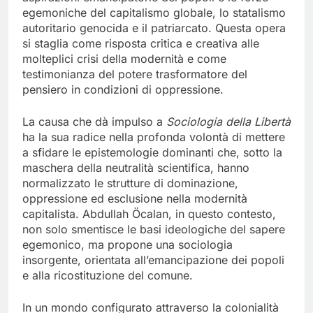
egemoniche del capitalismo globale, lo statalismo
autoritario genocida e il patriarcato. Questa opera
si staglia come risposta critica e creativa alle
molteplici crisi della modernità e come
testimonianza del potere trasformatore del
pensiero in condizioni di oppressione.
La causa che dà impulso a
Sociologia della Libertà
ha la sua radice nella profonda volontà di mettere
a sfidare le epistemologie dominanti che, sotto la
maschera della neutralità scientifica, hanno
normalizzato le strutture di dominazione,
oppressione ed esclusione nella modernità
capitalista. Abdullah Öcalan, in questo contesto,
non solo smentisce le basi ideologiche del sapere
egemonico, ma propone una sociologia
insorgente, orientata all’emancipazione dei popoli
e alla ricostituzione del comune.
In un mondo configurato attraverso la colonialità