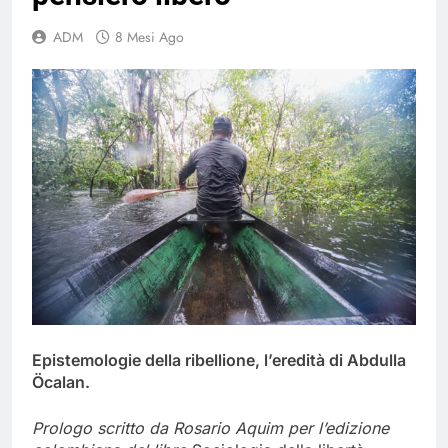
ADM
8 Mesi Ago
Epistemologie della ribellione, l’eredità di Abdulla
Öcalan.
Prologo scritto da Rosario Aquim per l’edizione