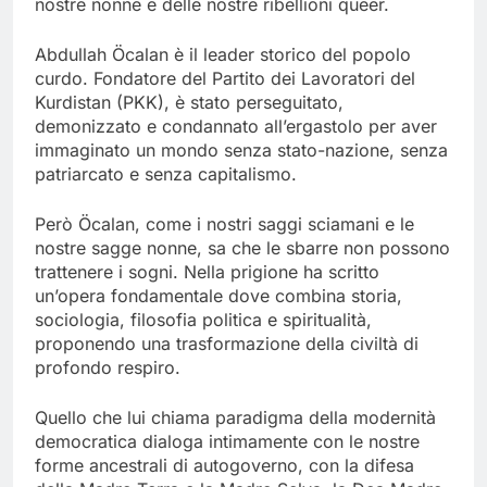
nostre nonne e delle nostre ribellioni queer.
Abdullah Öcalan è il leader storico del popolo
curdo. Fondatore del Partito dei Lavoratori del
Kurdistan (PKK), è stato perseguitato,
demonizzato e condannato all’ergastolo per aver
immaginato un mondo senza stato-nazione, senza
patriarcato e senza capitalismo.
Però Öcalan, come i nostri saggi sciamani e le
nostre sagge nonne, sa che le sbarre non possono
trattenere i sogni. Nella prigione ha scritto
un’opera fondamentale dove combina storia,
sociologia, filosofia politica e spiritualità,
proponendo una trasformazione della civiltà di
profondo respiro.
Quello che lui chiama paradigma della modernità
democratica dialoga intimamente con le nostre
forme ancestrali di autogoverno, con la difesa