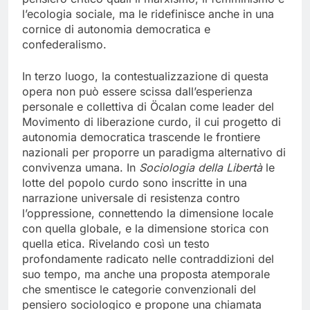
l’ecologia sociale, ma le ridefinisce anche in una
cornice di autonomia democratica e
confederalismo.
In terzo luogo, la contestualizzazione di questa
opera non può essere scissa dall’esperienza
personale e collettiva di Öcalan come leader del
Movimento di liberazione curdo, il cui progetto di
autonomia democratica trascende le frontiere
nazionali per proporre un paradigma alternativo di
convivenza umana. In
Sociologia della Libertà
le
lotte del popolo curdo sono inscritte in una
narrazione universale di resistenza contro
l’oppressione, connettendo la dimensione locale
con quella globale, e la dimensione storica con
quella etica. Rivelando così un testo
profondamente radicato nelle contraddizioni del
suo tempo, ma anche una proposta atemporale
che smentisce le categorie convenzionali del
pensiero sociologico e propone una chiamata