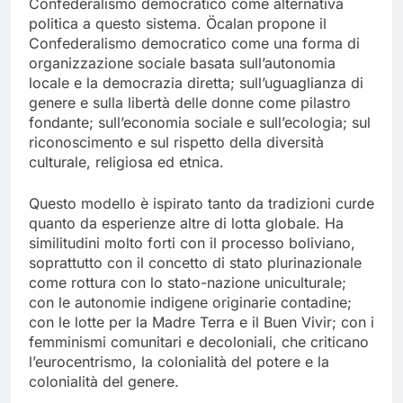
Confederalismo democratico come alternativa
politica a questo sistema. Öcalan propone il
Confederalismo democratico come una forma di
organizzazione sociale basata sull’autonomia
locale e la democrazia diretta; sull’uguaglianza di
genere e sulla libertà delle donne come pilastro
fondante; sull’economia sociale e sull’ecologia; sul
riconoscimento e sul rispetto della diversità
culturale, religiosa ed etnica.
Questo modello è ispirato tanto da tradizioni curde
quanto da esperienze altre di lotta globale. Ha
similitudini molto forti con il processo boliviano,
soprattutto con il concetto di stato plurinazionale
come rottura con lo stato-nazione uniculturale;
con le autonomie indigene originarie contadine;
con le lotte per la Madre Terra e il Buen Vivir; con i
femminismi comunitari e decoloniali, che criticano
l’eurocentrismo, la colonialità del potere e la
colonialità del genere.