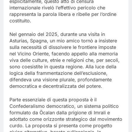
esplicitamente, questo atto di censura
internazionale rivelò l’effettivo pericolo che
rappresenta la parola libera e ribelle per l’ordine
costituito.
Nel gennaio del 2025, durante una visita in
Asturias, Spagna, un mio amico tornò a insistere
sulla necessità di dissolvere le frontiere imposte
nel Vicino Oriente, facendo appello alla memoria
viva delle culture, etnie e religioni che, per secoli,
sono coesistite in questa regione. Alla luce della
logica della frammentazione dell’esclusione,
difendeva una visione plurale, profondamente
democratica e decentralizzata del potere.
Parte essenziale di questa proposta è il
Confederalismo democratico, un sistema politico
formulato da Öcalan dalla prigione di Imrali e
adottato come orizzonte strategico dal movimento
curdo. La proposta si presenta come progetto