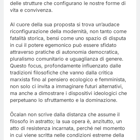
delle strutture che configurano le nostre forme di
vita e convivenza.
Al cuore della sua proposta si trova un’audace
riconfigurazione della modernità, non tanto come
fatalità storica, bensì come uno spazio di disputa
in cui il potere egemonico può essere sfidato
attraverso pratiche di autonomia democratica,
pluralismo comunitario e uguaglianza di genere.
Questo focus, profondamente influenzato dalle
tradizioni filosofiche che vanno dalla critica
marxista fino al pensiero ecologico e femminista,
non solo ci invita a immaginare futuri alternativi,
ma anche a dimostrare i dispositivi ideologici che
perpetuano lo sfruttamento e la dominazione.
Öcalan non scrive dalla distanza che assume il
filosofo in astratto; la sua opera è, anzitutto, un
atto di resistenza incarnata, perché nel momento
in cui viene scritta nelle condizioni estreme della