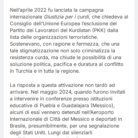
Nell’aprile 2022 fu lanciata la campagna
internazionale
Giustizia per i curdi
, che chiedeva al
Consiglio dell’Unione Europea l’esclusione del
Partito dei Lavoratori del Kurdistan (PKK) dalla
lista delle organizzazioni terroristiche.
Sostenevano, con ragione e fermezza, che una
tale stigmatizzazione non solo criminalizza la
resistenza curda, ma chiude le possibilità di una
soluzione politica, pacifica e duratura al conflitto
in Turchia e in tutta la regione.
La risposta a questa attivazione non tardò ad
arrivare. Nel maggio 2024, quando furono invitati
a intervenire in conferenze presso istituzioni
educative di Puebla e Guadalajara (Messico),
alcuni di essi vennero detenuti nell’Aeroporto
Internazionale di Città del Messico e deportati in
Brasile, presumibilmente, per una segnalazione
degli Stati Uniti. Lungi dal silenziarli