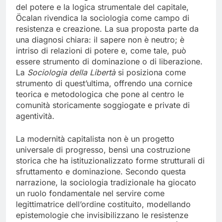
del potere e la logica strumentale del capitale,
Öcalan rivendica la sociologia come campo di
resistenza e creazione. La sua proposta parte da
una diagnosi chiara: il sapere non è neutro; è
intriso di relazioni di potere e, come tale, può
essere strumento di dominazione o di liberazione.
La
Sociologia della Libertà
si posiziona come
strumento di quest’ultima, offrendo una cornice
teorica e metodologica che pone al centro le
comunità storicamente soggiogate e private di
agentività.
La modernità capitalista non è un progetto
universale di progresso, bensì una costruzione
storica che ha istituzionalizzato forme strutturali di
sfruttamento e dominazione. Secondo questa
narrazione, la sociologia tradizionale ha giocato
un ruolo fondamentale nel servire come
legittimatrice dell’ordine costituito, modellando
epistemologie che invisibilizzano le resistenze