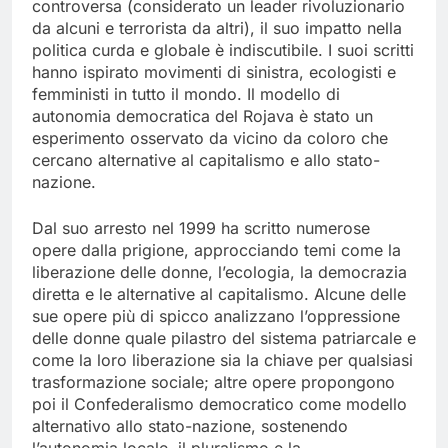
controversa (considerato un leader rivoluzionario
da alcuni e terrorista da altri), il suo impatto nella
politica curda e globale è indiscutibile. I suoi scritti
hanno ispirato movimenti di sinistra, ecologisti e
femministi in tutto il mondo. Il modello di
autonomia democratica del Rojava è stato un
esperimento osservato da vicino da coloro che
cercano alternative al capitalismo e allo stato-
nazione.
Dal suo arresto nel 1999 ha scritto numerose
opere dalla prigione, approcciando temi come la
liberazione delle donne, l’ecologia, la democrazia
diretta e le alternative al capitalismo. Alcune delle
sue opere più di spicco analizzano l’oppressione
delle donne quale pilastro del sistema patriarcale e
come la loro liberazione sia la chiave per qualsiasi
trasformazione sociale; altre opere propongono
poi il Confederalismo democratico come modello
alternativo allo stato-nazione, sostenendo