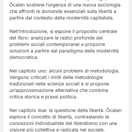
Öcalan sostiene l’urgenza di una nuova sociologia
che affronti le domande essenziali sulla libertà a
partire dal contesto della modernità capitalista.
Nell’introduzione, si espone il proposito centrale
del libro: analizzare le radici profonde dei
problemi sociali contemporanei e proporre
soluzioni a partire dal paradigma della modernità
democratica.
Nel capitolo uno: alcuni problemi di metodologia.
Vengono criticati i limiti delle metodologie
tradizionali nelle scienze sociali e si propone
un’approssimazione alternativa che combina
critica storica e prassi politica.
Nel capitolo due: la questione della libertà. Öcalan
esplora il concetto di libertà, contrastando le
concezioni individualiste del liberalismo con una
visione più collettiva e radicata nel sociale.