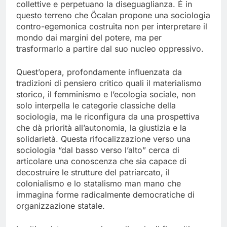
collettive e perpetuano la diseguaglianza. É in
questo terreno che Öcalan propone una sociologia
contro-egemonica costruita non per interpretare il
mondo dai margini del potere, ma per
trasformarlo a partire dal suo nucleo oppressivo.
Quest’opera, profondamente influenzata da
tradizioni di pensiero critico quali il materialismo
storico, il femminismo e l’ecologia sociale, non
solo interpella le categorie classiche della
sociologia, ma le riconfigura da una prospettiva
che dà priorità all’autonomia, la giustizia e la
solidarietà. Questa rifocalizzazione verso una
sociologia “dal basso verso l’alto” cerca di
articolare una conoscenza che sia capace di
decostruire le strutture del patriarcato, il
colonialismo e lo statalismo man mano che
immagina forme radicalmente democratiche di
organizzazione statale.