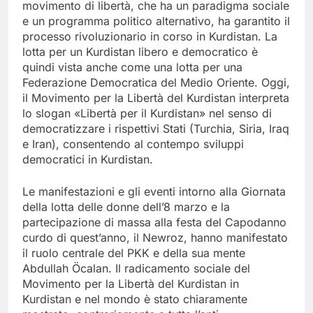
movimento di libertà, che ha un paradigma sociale
e un programma politico alternativo, ha garantito il
processo rivoluzionario in corso in Kurdistan. La
lotta per un Kurdistan libero e democratico è
quindi vista anche come una lotta per una
Federazione Democratica del Medio Oriente. Oggi,
il Movimento per la Libertà del Kurdistan interpreta
lo slogan «Libertà per il Kurdistan» nel senso di
democratizzare i rispettivi Stati (Turchia, Siria, Iraq
e Iran), consentendo al contempo sviluppi
democratici in Kurdistan.
Le manifestazioni e gli eventi intorno alla Giornata
della lotta delle donne dell’8 marzo e la
partecipazione di massa alla festa del Capodanno
curdo di quest’anno, il Newroz, hanno manifestato
il ruolo centrale del PKK e della sua mente
Abdullah Öcalan. Il radicamento sociale del
Movimento per la Libertà del Kurdistan in
Kurdistan e nel mondo è stato chiaramente