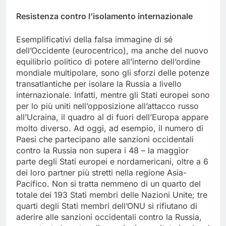
Resistenza contro l’isolamento internazionale
Esemplificativi della falsa immagine di sé
dell’Occidente (eurocentrico), ma anche del nuovo
equilibrio politico di potere all’interno dell’ordine
mondiale multipolare, sono gli sforzi delle potenze
transatlantiche per isolare la Russia a livello
internazionale. Infatti, mentre gli Stati europei sono
per lo più uniti nell’opposizione all’attacco russo
all’Ucraina, il quadro al di fuori dell’Europa appare
molto diverso. Ad oggi, ad esempio, il numero di
Paesi che partecipano alle sanzioni occidentali
contro la Russia non supera i 48 – la maggior
parte degli Stati europei e nordamericani, oltre a 6
dei loro partner più stretti nella regione Asia-
Pacifico. Non si tratta nemmeno di un quarto del
totale dei 193 Stati membri delle Nazioni Unite; tre
quarti degli Stati membri dell’ONU si rifiutano di
aderire alle sanzioni occidentali contro la Russia,