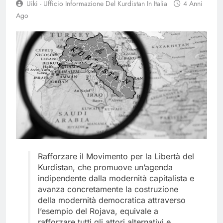
Uiki - Ufficio Informazione Del Kurdistan In Italia
4 Anni
Ago
Rafforzare il Movimento per la Libertà del
Kurdistan, che promuove un’agenda
indipendente dalla modernità capitalista e
avanza concretamente la costruzione
della modernità democratica attraverso
l’esempio del Rojava, equivale a
rafforzare tutti gli attori alternativi e