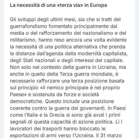
La necessità di una «terza via» in Europa
Gli sviluppi degli ultimi mesi, sia che si tratti del
guerrafondismo fomentato principalmente dai
media o del rafforzamento del nazionalismo e del
militarismo, hanno reso ancora una volta evidente
la necessità di una politica alternativa che prenda
le distanze dall’agenda della modernità capitalista,
degli Stati nazionali e degli interessi del capitale.
Non solo nel contesto della guerra in Ucraina, ma
anche in quello della Terza guerra mondiale, è
necessario rafforzare una terza posizione basata
sul principio «il nemico principale è nel proprio
Paese» e sostenuta da forze e società
democratiche. Questo include una posizione
coerente contro la guerra dei governanti. In Paesi
come l’Italia e la Grecia si sono già avuti i primi
segnali di questa capacità di azione politica. Lì i
lavoratori dei trasporti hanno bloccato le
esportazioni di armi verso l’Ucraina. Il 31 marzo