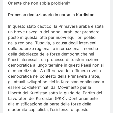
Oriente che non abbia problemi».
Processo rivoluzionario in corso in Kurdistan
In questo stato caotico, la Primavera araba è stata
un breve risveglio dei popoli arabi per prendere
posto in questa lotta per nuovi equilibri politici
nella regione. Tuttavia, a causa degli interventi
delle potenze regionali e internazionali, nonché
della debolezza delle forze democratiche nei
Paesi interessati, un processo di trasformazione
democratica a lungo termine in questi Paesi non si
è concretizzato. A differenza dell’effimera rivolta
democratica nel contesto della Primavera araba,
gli attuali sviluppi politici in Kurdistan continuano a
essere co-determinati dal Movimento per la
Libertà del Kurdistan sotto la guida del Partito dei
Lavoratori del Kurdistan (PKK). Contrariamente
alla mistificazione da parte delle forze della
modernità capitalista, l’esistenza di questo