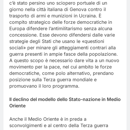
c’è stato persino uno sciopero portuale di un
giorno nella città italiana di Genova contro il
trasporto di armi e munizioni in Ucraina. È
compito strategico delle forze democratiche in
Europa difendere l’antimilitarismo senza alcuna
concessione. Esse devono difendersi dalle varie
strategie degli Stati che usano le «questioni
sociali» per minare gli atteggiamenti contrari alla
guerra presenti in ampie fasce della popolazione.
A questo scopo è necessario dare vita a un nuovo
movimento per la pace, nel cui ambito le forze
democratiche, come polo alternativo, prendano
posizione sulla Terza guerra mondiale e
promuovano il loro programma.
Il declino del modello dello Stato-nazione in Medio
Oriente
Anche il Medio Oriente è in preda a
sconvolgimenti e al centro della Terza guerra