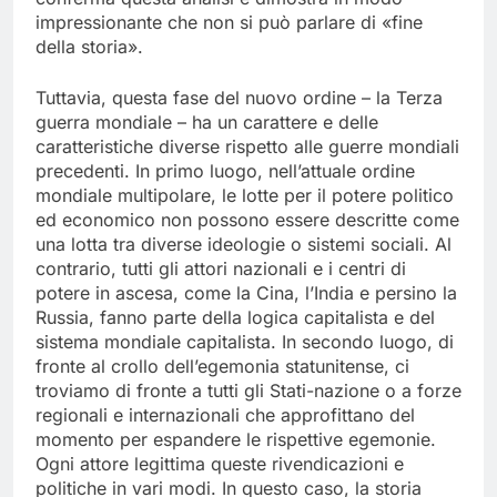
impressionante che non si può parlare di «fine
della storia».
Tuttavia, questa fase del nuovo ordine – la Terza
guerra mondiale – ha un carattere e delle
caratteristiche diverse rispetto alle guerre mondiali
precedenti. In primo luogo, nell’attuale ordine
mondiale multipolare, le lotte per il potere politico
ed economico non possono essere descritte come
una lotta tra diverse ideologie o sistemi sociali. Al
contrario, tutti gli attori nazionali e i centri di
potere in ascesa, come la Cina, l’India e persino la
Russia, fanno parte della logica capitalista e del
sistema mondiale capitalista. In secondo luogo, di
fronte al crollo dell’egemonia statunitense, ci
troviamo di fronte a tutti gli Stati-nazione o a forze
regionali e internazionali che approfittano del
momento per espandere le rispettive egemonie.
Ogni attore legittima queste rivendicazioni e
politiche in vari modi. In questo caso, la storia