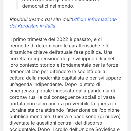
democratici nel mondo.
Ripubblichiamo dal sito dell’
Ufficio Informazione
del Kurdistan in Italia
Il primo trimestre del 2022 è passato, e ci
permette di determinare le caratteristiche e le
dinamiche chiave dell’attuale fase politica. Una
corretta comprensione degli sviluppi politici nel
loro contesto storico è fondamentale per le forze
democratiche per difendere le società dalla
cattura della modernità capitalista e per sviluppare
un’agenda indipendente. Dopo lo stato di
emergenza globale innescato dalla pandemia di
coronavirus, le cui conseguenze sociali di vasta
portata non sono ancora prevedibili, la guerra in
Ucraina sta ora attirando l’attenzione dell’opinione
pubblica mondiale. Guerra e pace sono (di nuovo)
diventate le questioni centrali del discorso
occidentale. Dopo il crollo dell’Unione Sovietica e