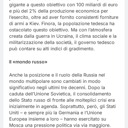
gigante a questo obiettivo con 100 miliardi di euro
e più del 2% della produzione economica per
l’esercito, oltre ad aver fornito consistenti forniture
di armi a Kiev. Finora, la popolazione tedesca ha
ostacolato questo obiettivo. Ma con l’atmosfera
creata dalla guerra in Ucraina, il clima sociale e la
militarizzazione della società, il governo tedesco
può contare su alti indici di gradimento.
Il «mondo russo»
Anche la posizione e il ruolo della Russia nel
mondo multipolare sono cambiati in modo
significativo negli ultimi tre decenni. Dopo la
caduta dell’Unione Sovietica, il consolidamento
dello Stato russo di fronte alle molteplici crisi era
inizialmente in agenda. Soprattutto, però, gli Stati
Uniti – e sempre più la Germania e l’Unione
Europea insieme a loro – hanno esercitato su
Mosca una pressione politica via via maggiore.