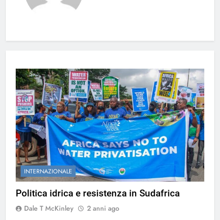
INTERNAZIONALE
Politica idrica e resistenza in Sudafrica
Dale T McKinley
2 anni ago