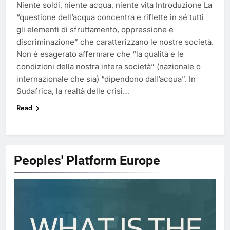
Niente soldi, niente acqua, niente vita Introduzione La
“questione dell’acqua concentra e riflette in sé tutti
gli elementi di sfruttamento, oppressione e
discriminazione” che caratterizzano le nostre società.
Non è esagerato affermare che “la qualità e le
condizioni della nostra intera società” (nazionale o
internazionale che sia) “dipendono dall’acqua”. In
Sudafrica, la realtà delle crisi…
Read
Peoples' Platform
Europe