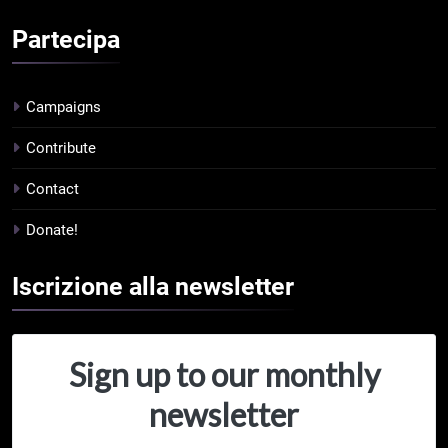
Partecipa
Campaigns
Contribute
Contact
Donate!
Iscrizione alla
newsletter
Sign up to our monthly
newsletter