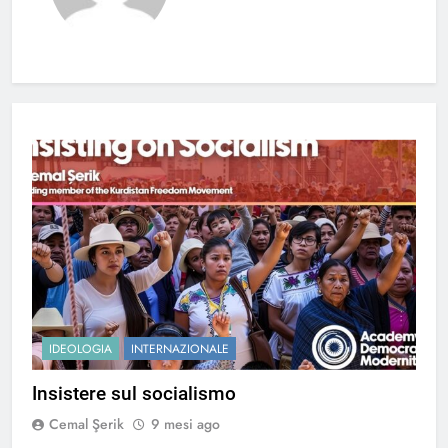
IDEOLOGIA
INTERNAZIONALE
Insistere sul socialismo
Cemal Şerik
9 mesi ago