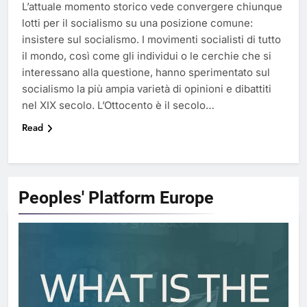
L’attuale momento storico vede convergere chiunque
lotti per il socialismo su una posizione comune:
insistere sul socialismo. I movimenti socialisti di tutto
il mondo, così come gli individui o le cerchie che si
interessano alla questione, hanno sperimentato sul
socialismo la più ampia varietà di opinioni e dibattiti
nel XIX secolo. L’Ottocento è il secolo…
Read
Peoples' Platform
Europe