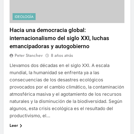
IDEOLOGÍA
Hacia una democracia global:
internacionalismo del siglo XXI, luchas
emancipadoras y autogobierno
Peter Stanchev
8 años atrás
Llevamos dos décadas en el siglo XXI. A escala
mundial, la humanidad se enfrenta ya a las
consecuencias de los desastres ecológicos
provocados por el cambio climático, la contaminación
atmosférica masiva y el agotamiento de los recursos
naturales y la disminución de la biodiversidad. Según
algunos, esta crisis ecológica es el resultado del
productivismo, el…
Leer