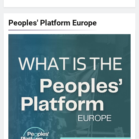
Peoples' Platform
Europe