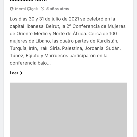
Meral Çiçek
5 años atrás
Los días 30 y 31 de julio de 2021 se celebró en la
capital libanesa, Beirut, la 2ª Conferencia de Mujeres
de Oriente Medio y Norte de África. Cerca de 100
mujeres de Líbano, las cuatro partes de Kurdistán,
Turquía, Irán, Irak, Siria, Palestina, Jordania, Sudán,
Túnez, Egipto y Marruecos participaron en la
conferencia bajo…
Leer