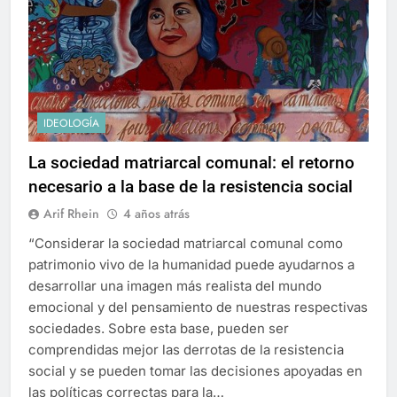
IDEOLOGÍA
La sociedad matriarcal comunal: el retorno
necesario a la base de la resistencia social
Arif Rhein
4 años atrás
“Considerar la sociedad matriarcal comunal como
patrimonio vivo de la humanidad puede ayudarnos a
desarrollar una imagen más realista del mundo
emocional y del pensamiento de nuestras respectivas
sociedades. Sobre esta base, pueden ser
comprendidas mejor las derrotas de la resistencia
social y se pueden tomar las decisiones apoyadas en
las políticas correctas para la…