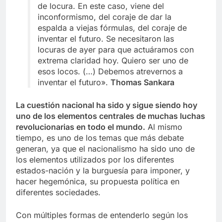
de locura. En este caso, viene del
inconformismo, del coraje de dar la
espalda a viejas fórmulas, del coraje de
inventar el futuro. Se necesitaron las
locuras de ayer para que actuáramos con
extrema claridad hoy. Quiero ser uno de
esos locos. (…) Debemos atrevernos a
inventar el futuro».
Thomas Sankara
La cuestión nacional ha sido y sigue siendo hoy
uno de los elementos centrales de muchas luchas
revolucionarias en todo el mundo.
Al mismo
tiempo, es uno de los temas que más debate
generan, ya que el nacionalismo ha sido uno de
los elementos utilizados por los diferentes
estados-nación y la burguesía para imponer, y
hacer hegemónica, su propuesta política en
diferentes sociedades.
Con múltiples formas de entenderlo según los