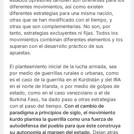
estados opresores también son diferentes para los
diferentes movimientos, así como existen
diferentes estrategias para una misma nación,
otras que se han modificado con el tiempo, y
otras que son complementarias. No son, por
tanto, estrategias excluyentes ni fijas. Todos los
movimientos combinan diferentes elementos y los
superan con el desarrollo práctico de sus
apuestas.
El planteamiento inicial de la lucha armada, sea
por medio de guerrillas rurales o urbanas, como
es el caso de la guerrilla en el Kurdistán y del IRA
en el norte de Irlanda, o por medio de golpes de
estado, como en el caso venezolano o el de
Burkina Faso, ha dado paso a otras estrategias
con el paso del tiempo.
Con el cambio de
paradigma a principios de siglo, el movimiento
kurdo plantea la guerrilla como una fuerza de
autodefensa del pueblo para que éste construya
su autonomía al margen del estado.
Dejan atrás