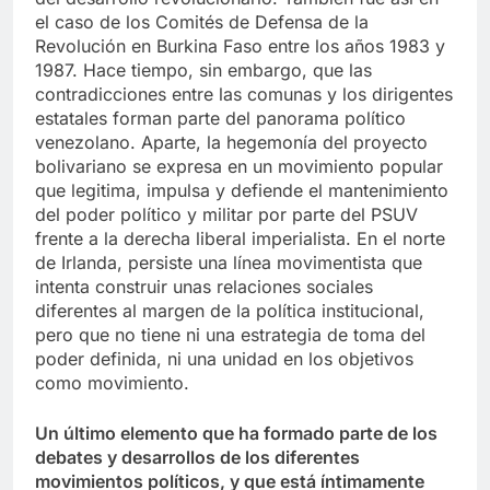
el caso de los Comités de Defensa de la
Revolución en Burkina Faso entre los años 1983 y
1987. Hace tiempo, sin embargo, que las
contradicciones entre las comunas y los dirigentes
estatales forman parte del panorama político
venezolano. Aparte, la hegemonía del proyecto
bolivariano se expresa en un movimiento popular
que legitima, impulsa y defiende el mantenimiento
del poder político y militar por parte del PSUV
frente a la derecha liberal imperialista. En el norte
de Irlanda, persiste una línea movimentista que
intenta construir unas relaciones sociales
diferentes al margen de la política institucional,
pero que no tiene ni una estrategia de toma del
poder definida, ni una unidad en los objetivos
como movimiento.
Un último elemento que ha formado parte de los
debates y desarrollos de los diferentes
movimientos políticos, y que está íntimamente