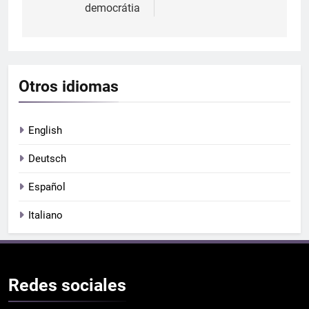
democrátia
Otros idiomas
English
Deutsch
Español
Italiano
Redes
sociales