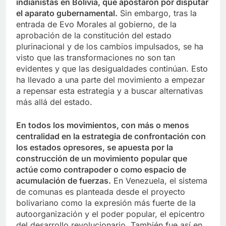
indianistas en Bolivia, que apostaron por disputar
el aparato gubernamental.
Sin embargo, tras la
entrada de Evo Morales al gobierno, de la
aprobación de la constitución del estado
plurinacional y de los cambios impulsados, se ha
visto que las transformaciones no son tan
evidentes y que las desigualdades continúan. Esto
ha llevado a una parte del movimiento a empezar
a repensar esta estrategia y a buscar alternativas
más allá del estado.
En todos los movimientos, con más o menos
centralidad en la estrategia de confrontación con
los estados opresores, se apuesta por la
construcción de un movimiento popular que
actúe como contrapoder o como espacio de
acumulación de fuerzas.
En Venezuela, el sistema
de comunas es planteada desde el proyecto
bolivariano como la expresión más fuerte de la
autoorganización y el poder popular, el epicentro
del desarrollo revolucionario. También fue así en