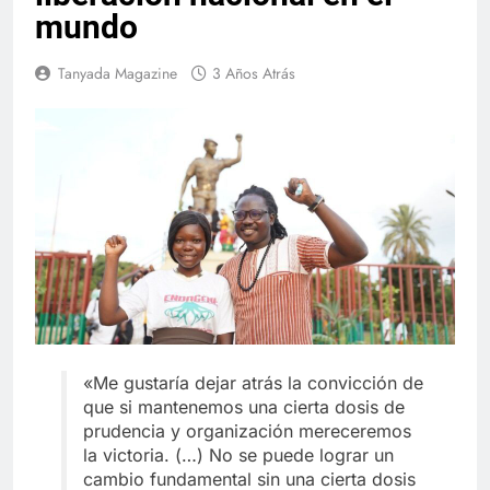
mundo
Tanyada Magazine
3 Años Atrás
«Me gustaría dejar atrás la convicción de
que si mantenemos una cierta dosis de
prudencia y organización mereceremos
la victoria. (…) No se puede lograr un
cambio fundamental sin una cierta dosis