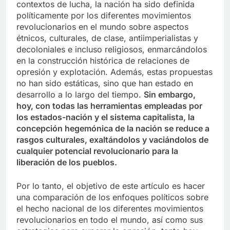
contextos de lucha, la nación ha sido definida
políticamente por los diferentes movimientos
revolucionarios en el mundo sobre aspectos
étnicos, culturales, de clase, antiimperialistas y
decoloniales e incluso religiosos, enmarcándolos
en la construcción histórica de relaciones de
opresión y explotación. Además, estas propuestas
no han sido estáticas, sino que han estado en
desarrollo a lo largo del tiempo.
Sin embargo,
hoy, con todas las herramientas empleadas por
los estados-nación y el sistema capitalista, la
concepción hegemónica de la nación se reduce a
rasgos culturales, exaltándolos y vaciándolos de
cualquier potencial revolucionario para la
liberación de los pueblos.
Por lo tanto, el objetivo de este artículo es hacer
una comparación de los enfoques políticos sobre
el hecho nacional de los diferentes movimientos
revolucionarios en todo el mundo, así como sus