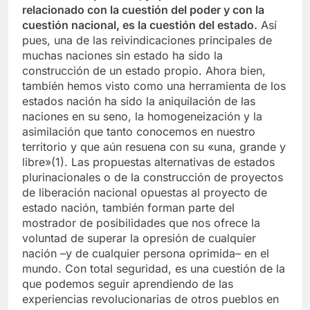
relacionado con la cuestión del poder y con la
cuestión nacional, es la cuestión del estado.
Así
pues, una de las reivindicaciones principales de
muchas naciones sin estado ha sido la
construcción de un estado propio. Ahora bien,
también hemos visto como una herramienta de los
estados nación ha sido la aniquilación de las
naciones en su seno, la homogeneización y la
asimilación que tanto conocemos en nuestro
territorio y que aún resuena con su «una, grande y
libre»(1). Las propuestas alternativas de estados
plurinacionales o de la construcción de proyectos
de liberación nacional opuestas al proyecto de
estado nación, también forman parte del
mostrador de posibilidades que nos ofrece la
voluntad de superar la opresión de cualquier
nación –y de cualquier persona oprimida– en el
mundo. Con total seguridad, es una cuestión de la
que podemos seguir aprendiendo de las
experiencias revolucionarias de otros pueblos en