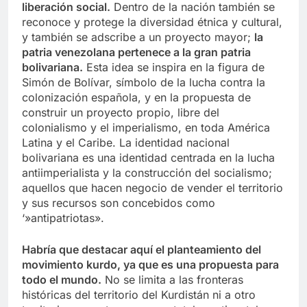
liberación social.
Dentro de la nación también se
reconoce y protege la diversidad étnica y cultural,
y también se adscribe a un proyecto mayor;
la
patria venezolana pertenece a la gran patria
bolivariana.
Esta idea se inspira en la figura de
Simón de Bolívar, símbolo de la lucha contra la
colonización española, y en la propuesta de
construir un proyecto propio, libre del
colonialismo y el imperialismo, en toda América
Latina y el Caribe. La identidad nacional
bolivariana es una identidad centrada en la lucha
antiimperialista y la construcción del socialismo;
aquellos que hacen negocio de vender el territorio
y sus recursos son concebidos como
‘»antipatriotas».
Habría que destacar aquí el planteamiento del
movimiento kurdo, ya que es una propuesta para
todo el mundo.
No se limita a las fronteras
históricas del territorio del Kurdistán ni a otro