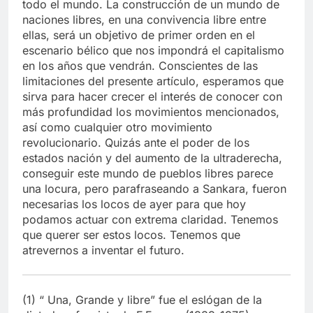
todo el mundo. La construcción de un mundo de
naciones libres, en una convivencia libre entre
ellas, será un objetivo de primer orden en el
escenario bélico que nos impondrá el capitalismo
en los años que vendrán. Conscientes de las
limitaciones del presente artículo, esperamos que
sirva para hacer crecer el interés de conocer con
más profundidad los movimientos mencionados,
así como cualquier otro movimiento
revolucionario. Quizás ante el poder de los
estados nación y del aumento de la ultraderecha,
conseguir este mundo de pueblos libres parece
una locura, pero parafraseando a Sankara, fueron
necesarias los locos de ayer para que hoy
podamos actuar con extrema claridad. Tenemos
que querer ser estos locos. Tenemos que
atrevernos a inventar el futuro.
(1) “ Una, Grande y libre” fue el eslógan de la