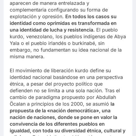
aparecen de manera entrelazada y
complementaria configurando su forma de
explotación y opresión.
En todos los casos su
identidad como oprimidas es transformada en
una identidad de lucha y resistencia.
El pueblo
kurdo, venezolano, los pueblos indígenas de Abya
Yala o el pueblo irlandés o burkinabé, sin
embargo, no fundamentan su idea nacional de la
misma manera.
El movimiento de liberación kurdo define su
identidad nacional basándose en una perspectiva
étnica, a pesar del proyecto político que
defienden no se limita a una sola nación. Tras el
cambio de paradigma propuesto por Abdullah
Öcalan a principios de los 2000, se asumió
la
propuesta de la «nación democrática», una
nación de naciones, donde se pone en valor la
convivencia de los diferentes pueblos en
igualdad, con toda su diversidad étnica, cultural y