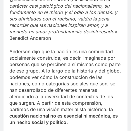
carácter casi patológico del nacionalismo, su
fundamento en el miedo y el odio a los demás, y
sus afinidades con el racismo, valdrá la pena
recordar que las naciones inspiran amor, y a
menudo un amor profundamente desinteresado»
Benedict Anderson
Anderson dijo que la nación es una comunidad
socialmente construida, es decir, imaginada por
personas que se perciben a sí mismas como parte
de ese grupo. A lo largo de la historia y del globo,
podemos ver cómo la construcción de las
naciones, como categorías sociales que son, se
han desarrollado de diferentes maneras
atendiendo a la diversidad de contextos de los
que surgen. A partir de esta comprensión,
partimos de una visión materialista histórica:
la
cuestión nacional no es esencial ni mecánica, es
un hecho social y político.