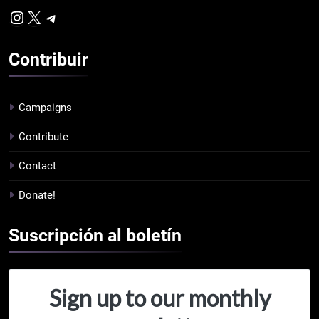
Instagram
X
Telegram
Contribuir
Campaigns
Contribute
Contact
Donate!
Suscripción al
boletín
Sign up to our monthly