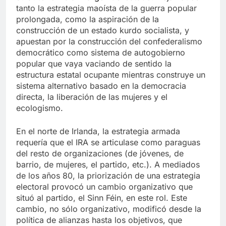
tanto la estrategia maoísta de la guerra popular
prolongada, como la aspiración de la
construcción de un estado kurdo socialista, y
apuestan por la construcción del confederalismo
democrático como sistema de autogobierno
popular que vaya vaciando de sentido la
estructura estatal ocupante mientras construye un
sistema alternativo basado en la democracia
directa, la liberación de las mujeres y el
ecologismo.
En el norte de Irlanda, la estrategia armada
requería que el IRA se articulase como paraguas
del resto de organizaciones (de jóvenes, de
barrio, de mujeres, el partido, etc.). A mediados
de los años 80, la priorización de una estrategia
electoral provocó un cambio organizativo que
situó al partido, el Sinn Féin, en este rol. Este
cambio, no sólo organizativo, modificó desde la
política de alianzas hasta los objetivos, que