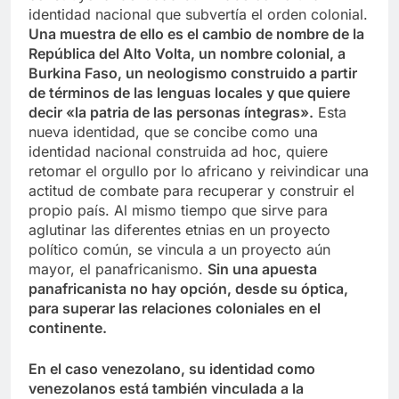
identidad nacional que subvertía el orden colonial.
Una muestra de ello es el cambio de nombre de la
República del Alto Volta, un nombre colonial, a
Burkina Faso, un neologismo construido a partir
de términos de las lenguas locales y que quiere
decir «la patria de las personas íntegras».
Esta
nueva identidad, que se concibe como una
identidad nacional construida ad hoc, quiere
retomar el orgullo por lo africano y reivindicar una
actitud de combate para recuperar y construir el
propio país. Al mismo tiempo que sirve para
aglutinar las diferentes etnias en un proyecto
político común, se vincula a un proyecto aún
mayor, el panafricanismo.
Sin una apuesta
panafricanista no hay opción, desde su óptica,
para superar las relaciones coloniales en el
continente.
En el caso venezolano, su identidad como
venezolanos está también vinculada a la