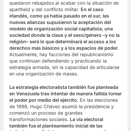
quedaron rebajados al acabar con la situación de
apartheid y del conflicto militar.
En el caso
irlandés, como ya había pasado en el sur, las
nuevas alianzas supusieron la aceptación del
modelo de organización social capitalista; una
sociedad donde la clase y el sexo/género –y no la
religión– será lo que determinará el acceso a los
derechos más básicos y a los espacios de poder.
Actualmente, hay facciones del republicanismo
que continúan defendiendo y practicando la
estrategia armada, sin la capacidad de articularse
en una organización de masas.
La estrategia electoralista también fue planteada
en Venezuela tras intentar de manera fallida tomar
el poder por medio del ejército.
En las elecciones
de 1998, Hugo Chávez asumió la presidencia y
comenzó un proceso de grandes
transformaciones sociales.
La vía electoral
también fue el planteamiento inicial de las