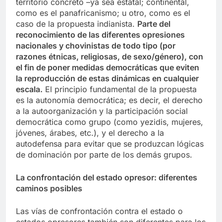
territorio concreto –ya sea estatal; continental,
como es el panafricanismo; u otro, como es el
caso de la propuesta indianista.
Parte del
reconocimiento de las diferentes opresiones
nacionales y chovinistas de todo tipo (por
razones étnicas, religiosas, de sexo/género), con
el fin de poner medidas democráticas que eviten
la reproducción de estas dinámicas en cualquier
escala.
El principio fundamental de la propuesta
es la autonomía democrática; es decir, el derecho
a la autoorganización y la participación social
democrática como grupo (como yezidis, mujeres,
jóvenes, árabes, etc.), y el derecho a la
autodefensa para evitar que se produzcan lógicas
de dominación por parte de los demás grupos.
La confrontación del estado opresor: diferentes
caminos posibles
Las vías de confrontación contra el estado o