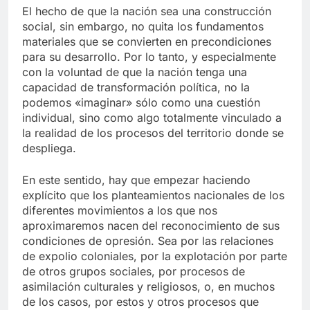
El hecho de que la nación sea una construcción
social, sin embargo, no quita los fundamentos
materiales que se convierten en precondiciones
para su desarrollo. Por lo tanto, y especialmente
con la voluntad de que la nación tenga una
capacidad de transformación política, no la
podemos «imaginar» sólo como una cuestión
individual, sino como algo totalmente vinculado a
la realidad de los procesos del territorio donde se
despliega.
En este sentido, hay que empezar haciendo
explícito que los planteamientos nacionales de los
diferentes movimientos a los que nos
aproximaremos nacen del reconocimiento de sus
condiciones de opresión. Sea por las relaciones
de expolio coloniales, por la explotación por parte
de otros grupos sociales, por procesos de
asimilación culturales y religiosos, o, en muchos
de los casos, por estos y otros procesos que