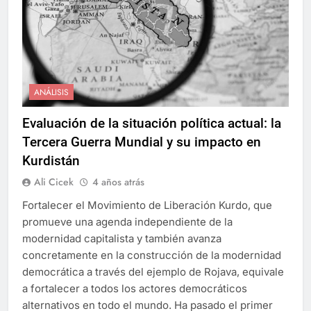
ANÁLISIS
Evaluación de la situación política actual: la
Tercera Guerra Mundial y su impacto en
Kurdistán
Ali Cicek
4 años atrás
Fortalecer el Movimiento de Liberación Kurdo, que
promueve una agenda independiente de la
modernidad capitalista y también avanza
concretamente en la construcción de la modernidad
democrática a través del ejemplo de Rojava, equivale
a fortalecer a todos los actores democráticos
alternativos en todo el mundo. Ha pasado el primer