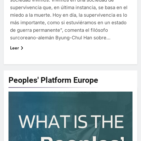
supervivencia que, en última instancia, se basa en el
miedo a la muerte. Hoy en día, la supervivencia es lo
más importante, como si estuviéramos en un estado
de guerra permanente”, comenta el filósofo
surcoreano-alemán Byung-Chul Han sobre…
Leer
Peoples' Platform
Europe