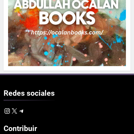
Redes
sociales
Instagram
X
Telegram
Contribuir