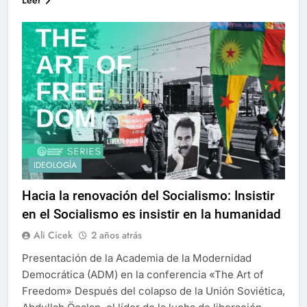
IDEOLOGÍA
Hacia la renovación del Socialismo: Insistir
en el Socialismo es insistir en la humanidad
Ali Cicek
2 años atrás
Presentación de la Academia de la Modernidad
Democrática (ADM) en la conferencia «The Art of
Freedom» Después del colapso de la Unión Soviética,