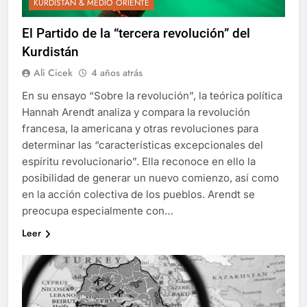
KURDISTAN & MEDIO ORIENTE
El Partido de la “tercera revolución” del
Kurdistán
Ali Cicek
4 años atrás
En su ensayo “Sobre la revolución”, la teórica política
Hannah Arendt analiza y compara la revolución
francesa, la americana y otras revoluciones para
determinar las “características excepcionales del
espíritu revolucionario”. Ella reconoce en ello la
posibilidad de generar un nuevo comienzo, así como
en la acción colectiva de los pueblos. Arendt se
preocupa especialmente con…
Leer