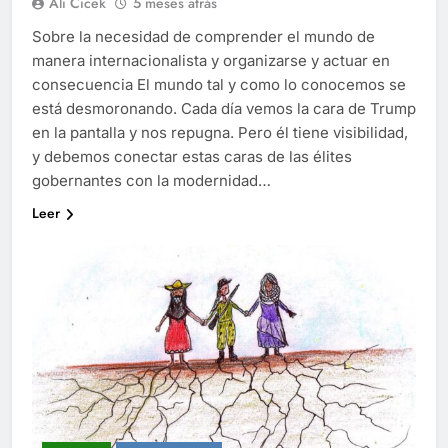
Ali Cicek
5 meses atrás
Sobre la necesidad de comprender el mundo de
manera internacionalista y organizarse y actuar en
consecuencia El mundo tal y como lo conocemos se
está desmoronando. Cada día vemos la cara de Trump
en la pantalla y nos repugna. Pero él tiene visibilidad,
y debemos conectar estas caras de las élites
gobernantes con la modernidad…
Leer