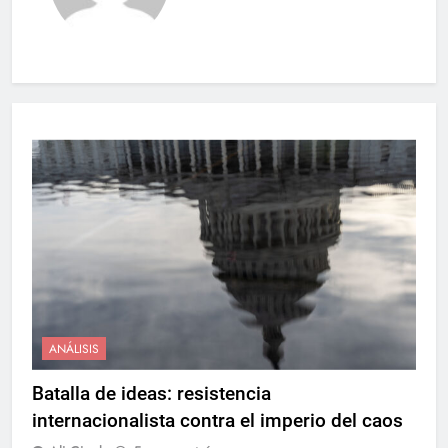
ANÁLISIS
Batalla de ideas: resistencia
internacionalista contra el imperio del caos