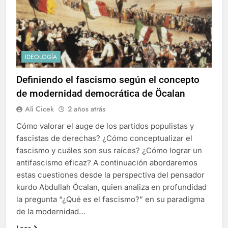
IDEOLOGÍA
Definiendo el fascismo según el concepto
de modernidad democrática de Öcalan
Ali Cicek
2 años atrás
Cómo valorar el auge de los partidos populistas y
fascistas de derechas? ¿Cómo conceptualizar el
fascismo y cuáles son sus raíces? ¿Cómo lograr un
antifascismo eficaz? A continuación abordaremos
estas cuestiones desde la perspectiva del pensador
kurdo Abdullah Öcalan, quien analiza en profundidad
la pregunta “¿Qué es el fascismo?” en su paradigma
de la modernidad…
Leer