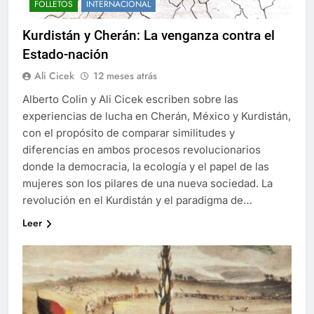
FOLLETOS
INTERNACIONAL
Kurdistán y Cherán: La venganza contra el
Estado-nación
Ali Cicek
12 meses atrás
Alberto Colin y Ali Cicek escriben sobre las
experiencias de lucha en Cherán, México y Kurdistán,
con el propósito de comparar similitudes y
diferencias en ambos procesos revolucionarios
donde la democracia, la ecología y el papel de las
mujeres son los pilares de una nueva sociedad. La
revolución en el Kurdistán y el paradigma de…
Leer