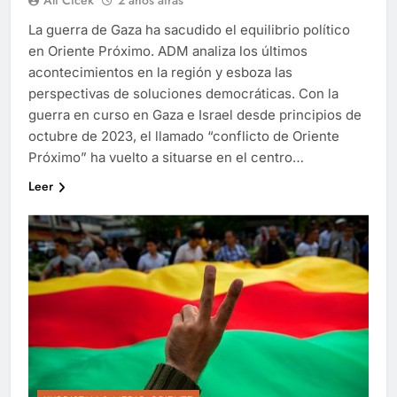
Ali Cicek
2 años atrás
La guerra de Gaza ha sacudido el equilibrio político
en Oriente Próximo. ADM analiza los últimos
acontecimientos en la región y esboza las
perspectivas de soluciones democráticas. Con la
guerra en curso en Gaza e Israel desde principios de
octubre de 2023, el llamado “conflicto de Oriente
Próximo” ha vuelto a situarse en el centro…
Leer