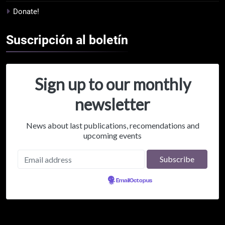
Donate!
Suscripción al
boletín
Sign up to our monthly
newsletter
News about last publications, recomendations and
upcoming events
Powered by
EmailOctopus