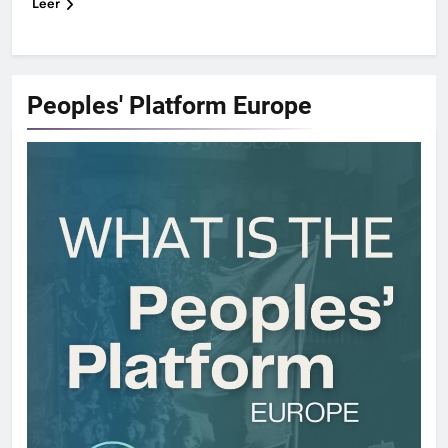
Leer
Peoples' Platform
Europe