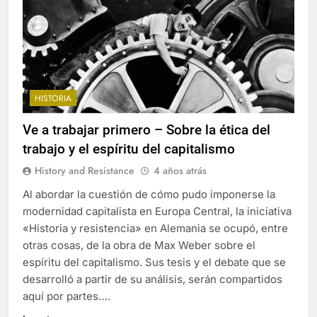
HISTORIA
Ve a trabajar primero – Sobre la ética del
trabajo y el espíritu del capitalismo
History and Resistance
4 años atrás
Al abordar la cuestión de cómo pudo imponerse la
modernidad capitalista en Europa Central, la iniciativa
«Historia y resistencia» en Alemania se ocupó, entre
otras cosas, de la obra de Max Weber sobre el
espíritu del capitalismo. Sus tesis y el debate que se
desarrolló a partir de su análisis, serán compartidos
aquí por partes….